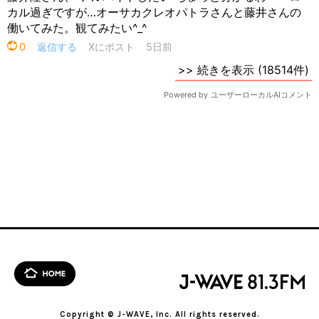
Copyright © J-WAVE, Inc. All rights reserved.