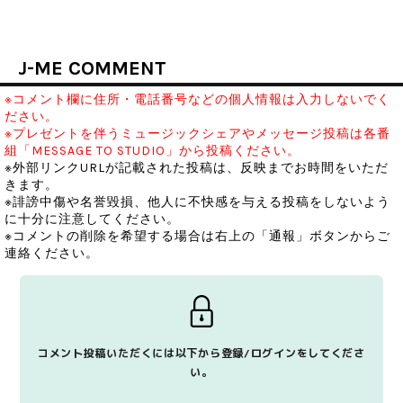
J-ME COMMENT
※コメント欄に住所・電話番号などの個人情報は入力しないでく
ださい。
※プレゼントを伴うミュージックシェアやメッセージ投稿は各番
組「MESSAGE TO STUDIO」から投稿ください。
※外部リンクURLが記載された投稿は、反映までお時間をいただ
きます。
※誹謗中傷や名誉毀損、他人に不快感を与える投稿をしないよう
に十分に注意してください。
※コメントの削除を希望する場合は右上の「通報」ボタンからご
連絡ください。
コメント投稿いただくには以下から登録/ログインをしてくださ
い。