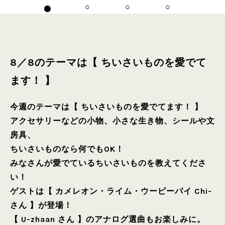
8／8のテーマは【 ちいさいものを愛でて
ます！ 】
今週のテーマは【 ちいさいものを愛でてます！ 】
アクセサリーなどの小物、小さな生き物、シールや文
房具、
ちいさいものなら何でもOK！
みなさんが愛でているちいさいものを教えてくださ
い！
ゲストは【 カメレオン・ライム・ウーピーパイ Chi-
さん 】が登場！
【 U-zhaan さん 】のアナログ選曲もお楽しみに。