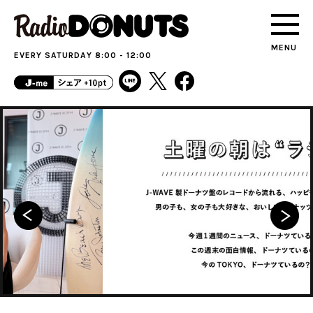
MENU
EVERY SATURDAY 8:00 - 12:00