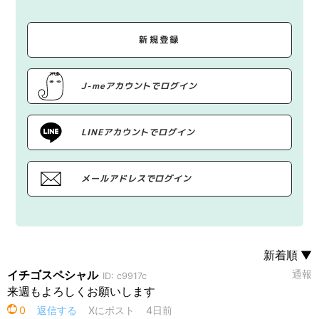
新規登録
J-meアカウントでログイン
LINEアカウントでログイン
メールアドレスでログイン