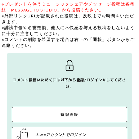
※プレゼントを伴うミュージックシェアやメッセージ投稿は各番
組「MESSAGE TO STUDIO」から投稿ください。
※外部リンクURLが記載された投稿は、反映までお時間をいただ
きます。
※誹謗中傷や名誉毀損、他人に不快感を与える投稿をしないよう
に十分に注意してください。
※コメントの削除を希望する場合は右上の「通報」ボタンからご
連絡ください。
コメント投稿いただくには以下から登録/ログインをしてくださ
い。
新規登録
J-meアカウントでログイン