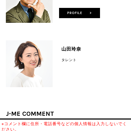
PROFILE >
山田玲奈
タレント
J-ME COMMENT
※コメント欄に住所・電話番号などの個人情報は入力しないでく
ださい。