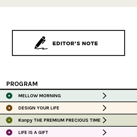
PROGRAM
MELLOW MORNING
DESIGN YOUR LIFE
Kanpy THE PREMIUM PRECIOUS TIME
LIFE IS A GIFT