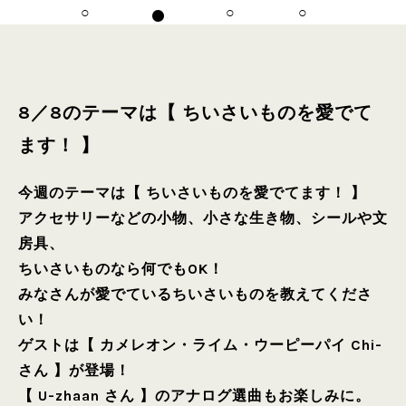
8／8のテーマは【 ちいさいものを愛でて
ます！ 】
今週のテーマは【 ちいさいものを愛でてます！ 】
アクセサリーなどの小物、小さな生き物、シールや文
房具、
ちいさいものなら何でもOK！
みなさんが愛でているちいさいものを教えてくださ
い！
ゲストは【 カメレオン・ライム・ウーピーパイ Chi-
さん 】が登場！
【 U-zhaan さん 】のアナログ選曲もお楽しみに。