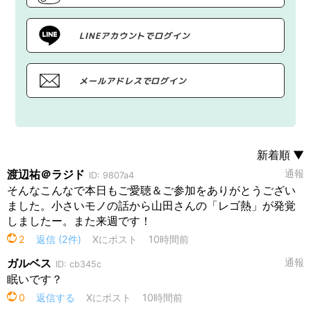
LINEアカウントでログイン
メールアドレスでログイン