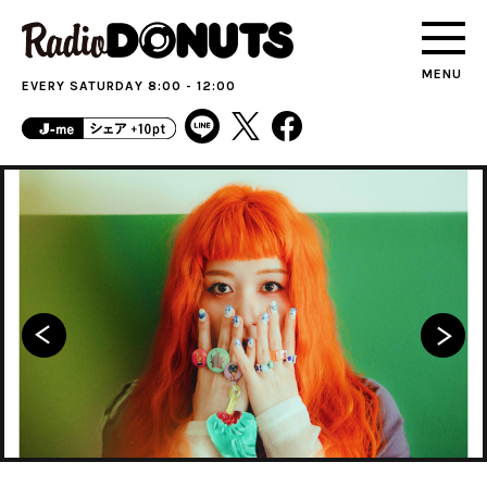
MENU
EVERY SATURDAY 8:00 - 12:00