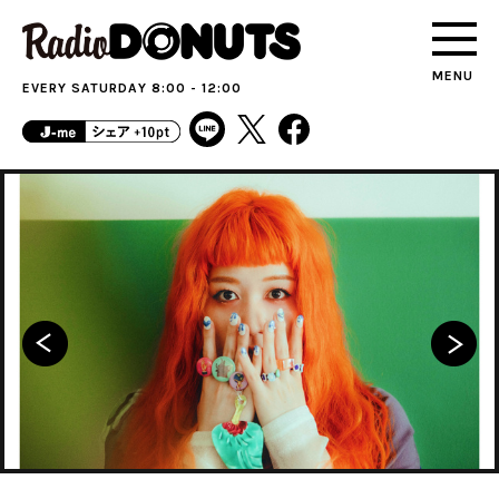
MENU
EVERY SATURDAY 8:00 - 12:00