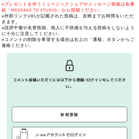
※プレゼントを伴うミュージックシェアやメッセージ投稿は各番
組「MESSAGE TO STUDIO」から投稿ください。
※外部リンクURLが記載された投稿は、反映までお時間をいただ
きます。
※誹謗中傷や名誉毀損、他人に不快感を与える投稿をしないよう
に十分に注意してください。
※コメントの削除を希望する場合は右上の「通報」ボタンからご
連絡ください。
コメント投稿いただくには以下から登録/ログインをしてくださ
い。
新規登録
J-meアカウントでログイン