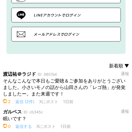
LINEアカウントでログイン
メールアドレスでログイン