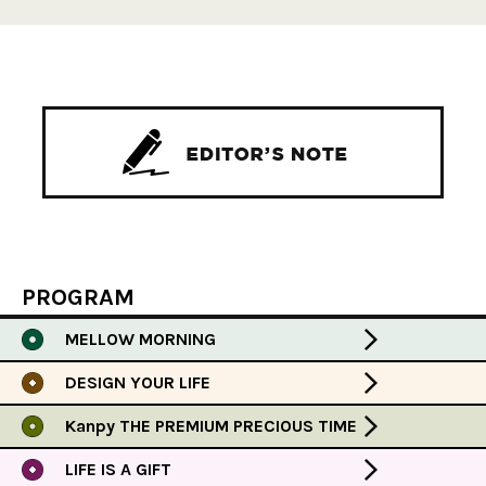
PROGRAM
MELLOW MORNING
DESIGN YOUR LIFE
Kanpy THE PREMIUM PRECIOUS TIME
LIFE IS A GIFT