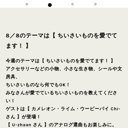
8／8のテーマは【 ちいさいものを愛でて
ます！ 】
今週のテーマは【 ちいさいものを愛でてます！ 】
アクセサリーなどの小物、小さな生き物、シールや文
房具、
ちいさいものなら何でもOK！
みなさんが愛でているちいさいものを教えてくださ
い！
ゲストは【 カメレオン・ライム・ウーピーパイ Chi-
さん 】が登場！
【 U-zhaan さん 】のアナログ選曲もお楽しみに。