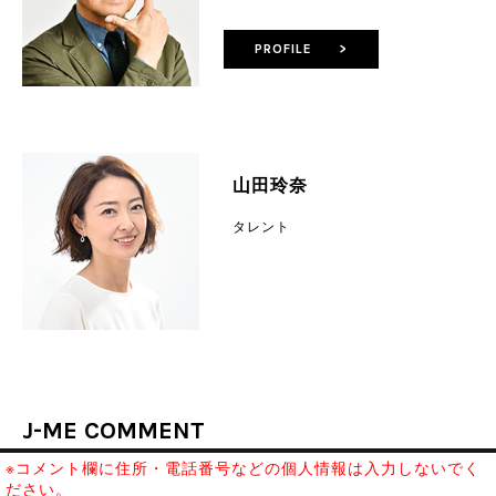
PROFILE >
山田玲奈
タレント
J-ME COMMENT
※コメント欄に住所・電話番号などの個人情報は入力しないでく
ださい。