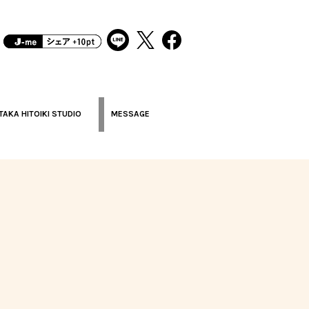
TAKA HITOIKI STUDIO
MESSAGE