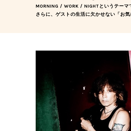
MORNING / WORK / NIGHTというテ
さらに、ゲストの生活に欠かせない「お気