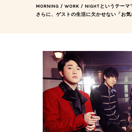
MORNING / WORK / NIGHTというテ
さらに、ゲストの生活に欠かせない「お気