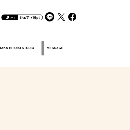
TAKA HITOIKI STUDIO
MESSAGE