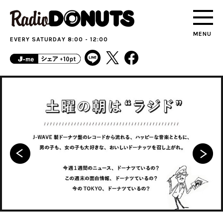
MENU
EVERY SATURDAY 8:00 - 12:00