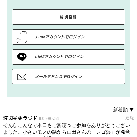
新規登録
J-meアカウントでログイン
LINEアカウントでログイン
メールアドレスでログイン