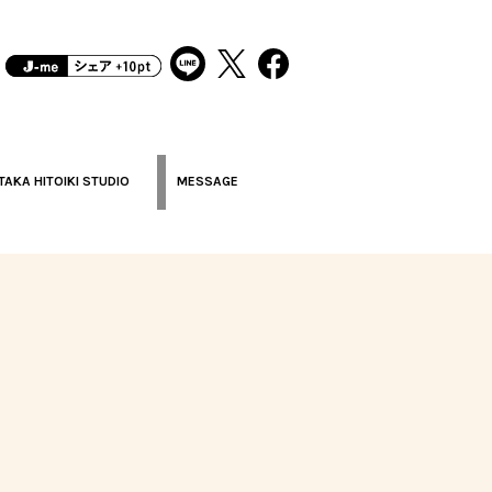
TAKA HITOIKI STUDIO
MESSAGE