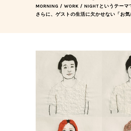
MORNING / WORK / NIGHTというテ
さらに、ゲストの生活に欠かせない「お気