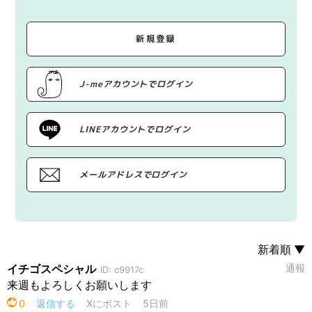
新規登録
J-meアカウントでログイン
LINEアカウントでログイン
メールアドレスでログイン