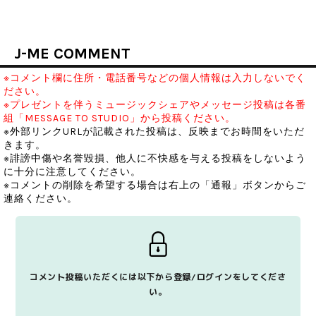
J-ME COMMENT
※コメント欄に住所・電話番号などの個人情報は入力しないでく
ださい。
※プレゼントを伴うミュージックシェアやメッセージ投稿は各番
組「MESSAGE TO STUDIO」から投稿ください。
※外部リンクURLが記載された投稿は、反映までお時間をいただ
きます。
※誹謗中傷や名誉毀損、他人に不快感を与える投稿をしないよう
に十分に注意してください。
※コメントの削除を希望する場合は右上の「通報」ボタンからご
連絡ください。
コメント投稿いただくには以下から登録/ログインをしてくださ
い。