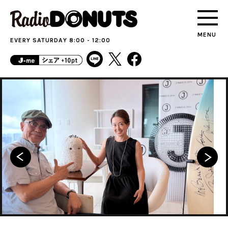
MENU
EVERY SATURDAY 8:00 - 12:00