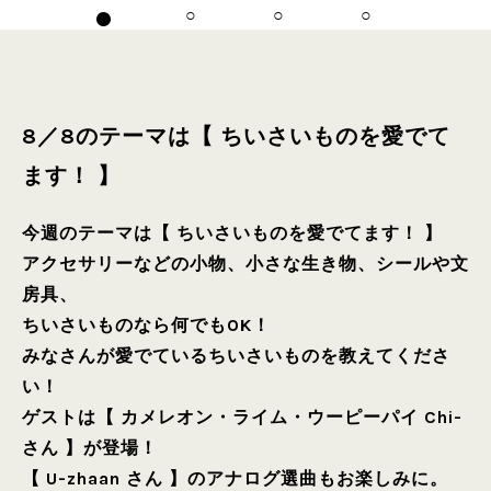
8／8のテーマは【 ちいさいものを愛でて
ます！ 】
今週のテーマは【 ちいさいものを愛でてます！ 】
アクセサリーなどの小物、小さな生き物、シールや文
房具、
ちいさいものなら何でもOK！
みなさんが愛でているちいさいものを教えてくださ
い！
ゲストは【 カメレオン・ライム・ウーピーパイ Chi-
さん 】が登場！
【 U-zhaan さん 】のアナログ選曲もお楽しみに。