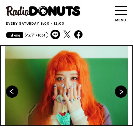
MENU
EVERY SATURDAY 8:00 - 12:00