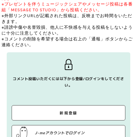
※プレゼントを伴うミュージックシェアやメッセージ投稿は各番
組「MESSAGE TO STUDIO」から投稿ください。
※外部リンクURLが記載された投稿は、反映までお時間をいただ
きます。
※誹謗中傷や名誉毀損、他人に不快感を与える投稿をしないよう
に十分に注意してください。
※コメントの削除を希望する場合は右上の「通報」ボタンからご
連絡ください。
コメント投稿いただくには以下から登録/ログインをしてくださ
い。
新規登録
J-meアカウントでログイン