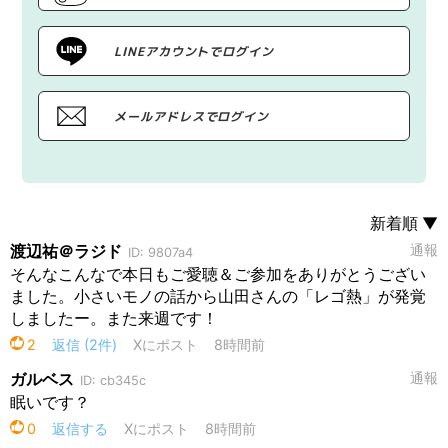
LINEアカウントでログイン
メールアドレスでログイン