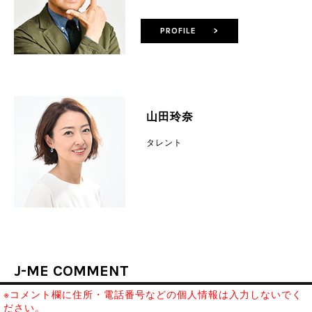
PROFILE >
山田玲奈
タレント
J-ME COMMENT
※コメント欄に住所・電話番号などの個人情報は入力しないでく
ださい。