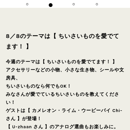
8／8のテーマは【 ちいさいものを愛でて
ます！ 】
今週のテーマは【 ちいさいものを愛でてます！ 】
アクセサリーなどの小物、小さな生き物、シールや文
房具、
ちいさいものなら何でもOK！
みなさんが愛でているちいさいものを教えてくださ
い！
ゲストは【 カメレオン・ライム・ウーピーパイ Chi-
さん 】が登場！
【 U-zhaan さん 】のアナログ選曲もお楽しみに。