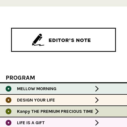
PROGRAM
MELLOW MORNING
DESIGN YOUR LIFE
Kanpy THE PREMIUM PRECIOUS TIME
LIFE IS A GIFT