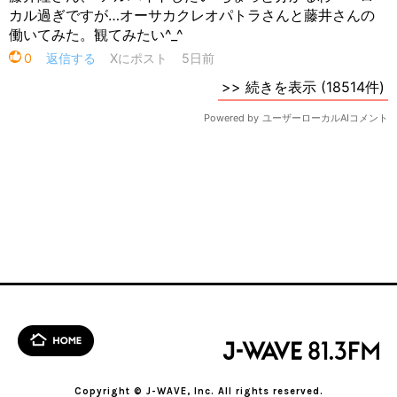
Copyright © J-WAVE, Inc. All rights reserved.