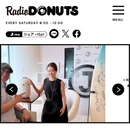
MENU
EVERY SATURDAY 8:00 - 12:00