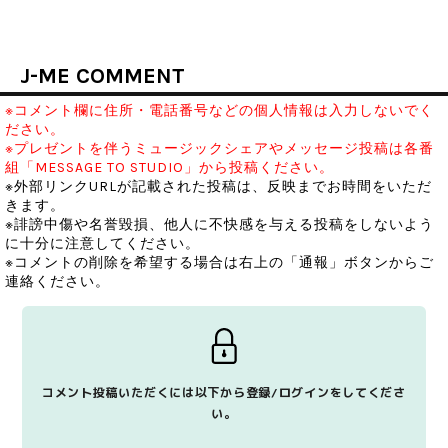
J-ME COMMENT
※コメント欄に住所・電話番号などの個人情報は入力しないでく
ださい。
※プレゼントを伴うミュージックシェアやメッセージ投稿は各番
組「MESSAGE TO STUDIO」から投稿ください。
※外部リンクURLが記載された投稿は、反映までお時間をいただ
きます。
※誹謗中傷や名誉毀損、他人に不快感を与える投稿をしないよう
に十分に注意してください。
※コメントの削除を希望する場合は右上の「通報」ボタンからご
連絡ください。
コメント投稿いただくには以下から登録/ログインをしてくださ
い。