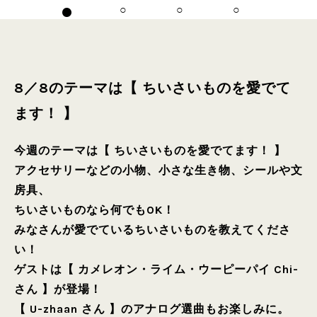
8／8のテーマは【 ちいさいものを愛でて
ます！ 】
今週のテーマは【 ちいさいものを愛でてます！ 】
アクセサリーなどの小物、小さな生き物、シールや文
房具、
ちいさいものなら何でもOK！
みなさんが愛でているちいさいものを教えてくださ
い！
ゲストは【 カメレオン・ライム・ウーピーパイ Chi-
さん 】が登場！
【 U-zhaan さん 】のアナログ選曲もお楽しみに。