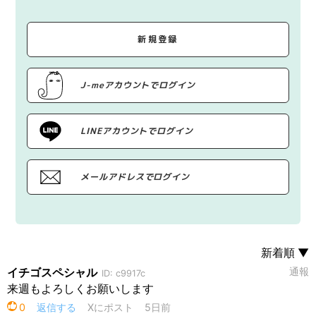
新規登録
J-meアカウントでログイン
LINEアカウントでログイン
メールアドレスでログイン