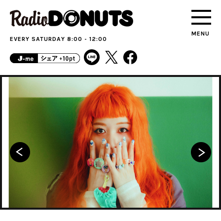
MENU
EVERY SATURDAY 8:00 - 12:00