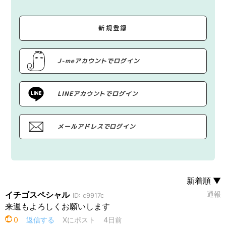
新規登録
J-meアカウントでログイン
LINEアカウントでログイン
メールアドレスでログイン