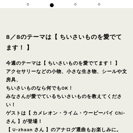
8／8のテーマは【 ちいさいものを愛でて
ます！ 】
今週のテーマは【 ちいさいものを愛でてます！ 】
アクセサリーなどの小物、小さな生き物、シールや文
房具、
ちいさいものなら何でもOK！
みなさんが愛でているちいさいものを教えてくださ
い！
ゲストは【 カメレオン・ライム・ウーピーパイ Chi-
さん 】が登場！
【 U-zhaan さん 】のアナログ選曲もお楽しみに。