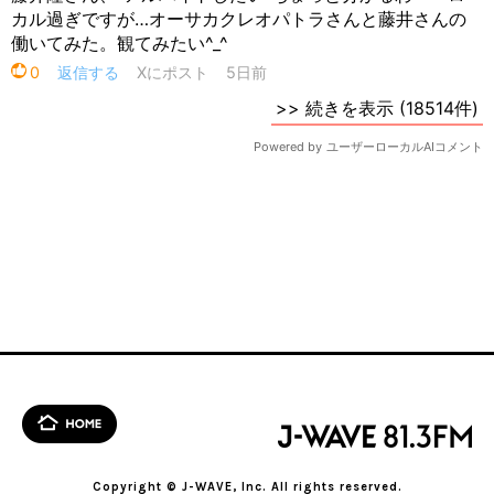
Copyright © J-WAVE, Inc. All rights reserved.