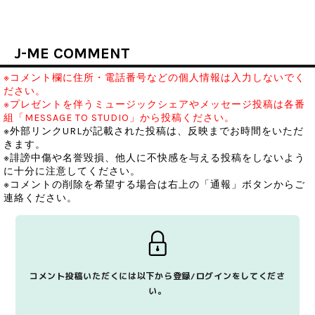
J-ME COMMENT
※コメント欄に住所・電話番号などの個人情報は入力しないでく
ださい。
※プレゼントを伴うミュージックシェアやメッセージ投稿は各番
組「MESSAGE TO STUDIO」から投稿ください。
※外部リンクURLが記載された投稿は、反映までお時間をいただ
きます。
※誹謗中傷や名誉毀損、他人に不快感を与える投稿をしないよう
に十分に注意してください。
※コメントの削除を希望する場合は右上の「通報」ボタンからご
連絡ください。
コメント投稿いただくには以下から登録/ログインをしてくださ
い。