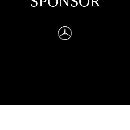
SPONSOR