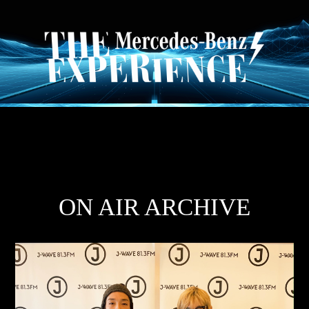
ON AIR ARCHIVE