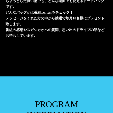
ちょっとした買い物でも、どんな場面でも使えるトートバッグ
です。
どんなバッグかは番組Twitterをチェック！
メッセージをくれた方の中から抽選で毎月10名様にプレゼント
致します。
番組の感想やスガシカオへの質問、思い出のドライブの話など
お待ちしています。
PROGRAM