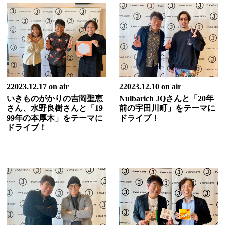
22023.12.17 on air
22023.12.10 on air
いきものがかりの吉岡聖恵
Nulbarich JQさんと「20年
さん、水野良樹さんと「19
前の宇田川町」をテーマに
99年の本厚木」をテーマに
ドライブ！
ドライブ！