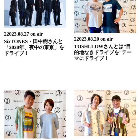
22023.08.27 on air
22023.08.20 on air
SixTONES・田中樹さんと
TOSHI-LOWさんとは”目
「2020年、夜中の東京」を
的地なきドライブを”テー
ドライブ！
マにドライブ！