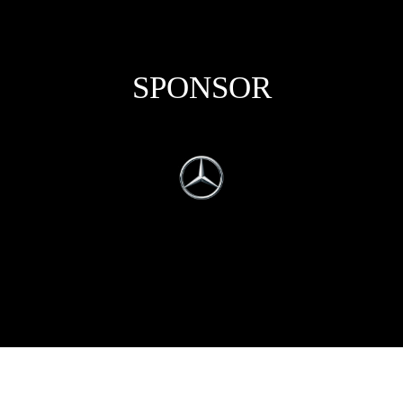
SPONSOR