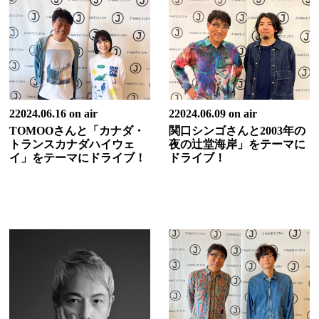
22024.06.16 on air
22024.06.09 on air
TOMOOさんと「カナダ・
関口シンゴさんと2003年の
トランスカナダハイウェ
夜の辻堂海岸」をテーマに
イ」をテーマにドライブ！
ドライブ！