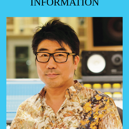
INFORMATION