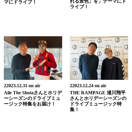
れる景色」を」テーマにド
マにドライブ！
ライブ！
22023.12.31 on air
22023.12.24 on air
Aile The Shotaさんとホリデ
THE RAMPAGE 浦川翔平
ーシーズンのドライブミュ
さんとホリデーシーズンの
ージック特集をお届け！
ドライブミュージック特
集！