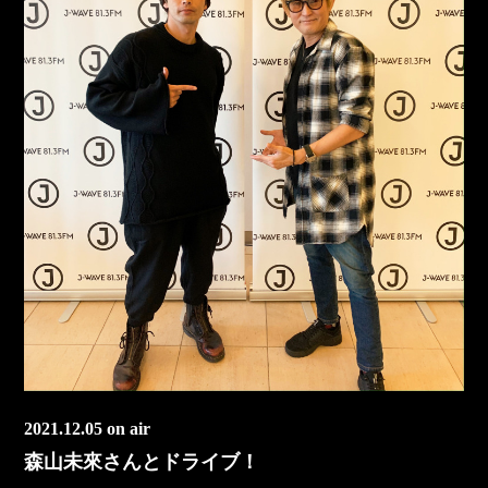
2021.12.05 on air
森山未來さんとドライブ！