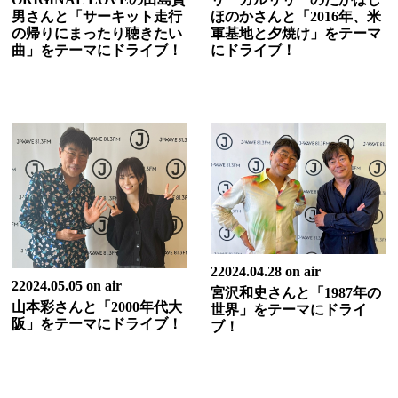
男さんと「サーキット走行
ほのかさんと「2016年、米
の帰りにまったり聴きたい
軍基地と夕焼け」をテーマ
曲」をテーマにドライブ！
にドライブ！
22024.04.28 on air
22024.05.05 on air
宮沢和史さんと「1987年の
山本彩さんと「2000年代大
世界」をテーマにドライ
阪」をテーマにドライブ！
ブ！