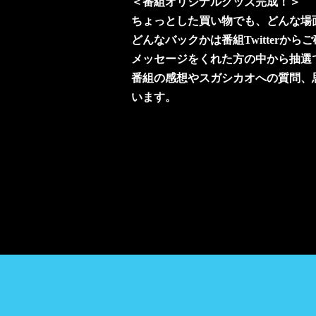
＜番組オリジナルグッズ完成！＞
ちょっとした買い物でも、どんな場
どんなバックかは番組Twitterから
メッセージをくれた方の中から抽選
番組の感想やスガシカオへの質問、
います。