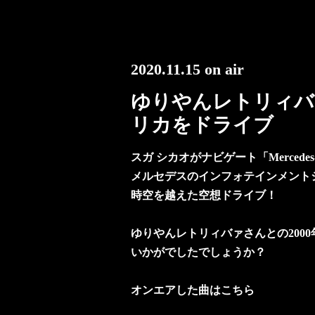
2020.11.15 on air
ゆりやんレトリィバァ
リカをドライブ
スガ シカオがナビゲート「Mercedes-B
メルセデスのインフォテインメント
時空を越えた空想ドライブ！
ゆりやんレトリィバァさんとの200
いかがでしたでしょうか？
オンエアした曲はこちら