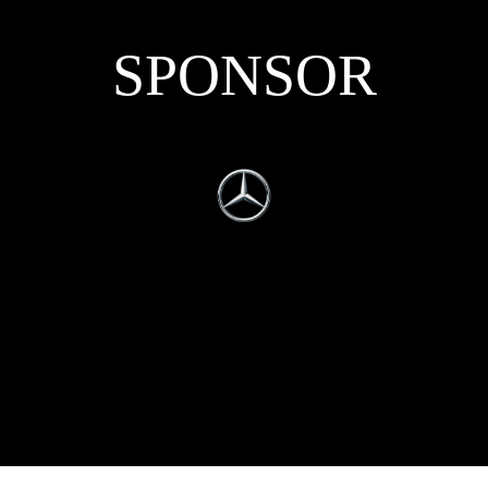
SPONSOR