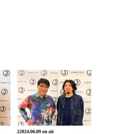
22024.06.09 on air