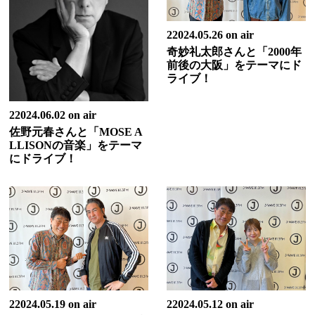
22024.05.26 on air
奇妙礼太郎さんと「2000年
前後の大阪」をテーマにド
ライブ！
22024.06.02 on air
佐野元春さんと「MOSE A
LLISONの音楽」をテーマ
にドライブ！
22024.05.19 on air
22024.05.12 on air