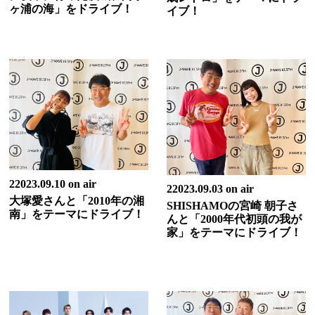
ヶ浦の海」をドライブ！
イブ！
22023.09.10 on air
22023.09.03 on air
大塚愛さんと「2010年の湘
SHISHAMOの宮崎 朝子さ
南」をテーマにドライブ！
んと「2000年代初頭の我が
家」をテーマにドライブ！