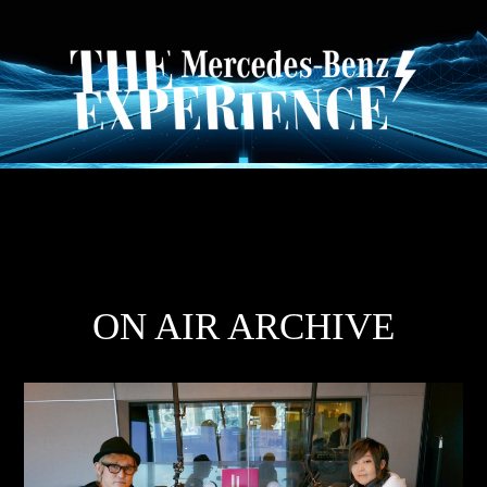
ON AIR ARCHIVE