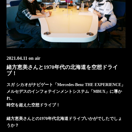
2021.04.11 on air
緒方恵美さんと1970年代の北海道を空想ドライ
ブ！
スガ シカオがナビゲート「Mercedes-Benz THE EXPERIENCE」
メルセデスのインフォテインメントシステム「MBUX」に導か
れ、
時空を超えた空想ドライブ！
緒方恵美さんとの1970年代北海道ドライブいかがでしたでしょ
うか？