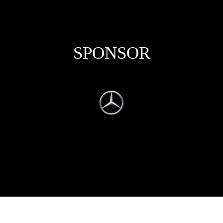
SPONSOR