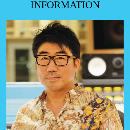
INFORMATION