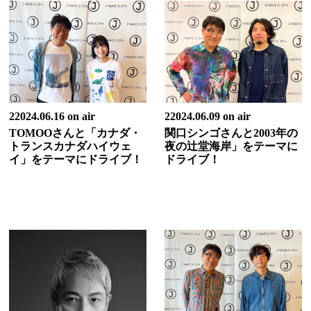
22024.06.16 on air
22024.06.09 on air
TOMOOさんと「カナダ・
関口シンゴさんと2003年の
トランスカナダハイウェ
夜の辻堂海岸」をテーマに
イ」をテーマにドライブ！
ドライブ！