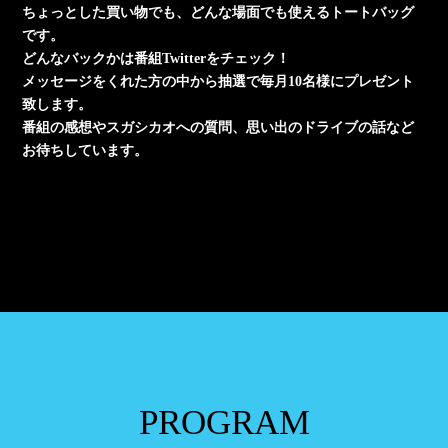
ちょっとした買い物でも、どんな場面でも使えるトートバッグ
です。
どんなバックかは番組Twitterをチェック！
メッセージをくれた方の中から抽選で毎月10名様にプレゼント
致します。
番組の感想やスガシカオへの質問、思い出のドライブの話など
お待ちしています。
PROGRAM