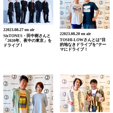
22023.08.27 on air
22023.08.20 on air
SixTONES・田中樹さんと
TOSHI-LOWさんとは”目
「2020年、夜中の東京」を
的地なきドライブを”テー
ドライブ！
マにドライブ！