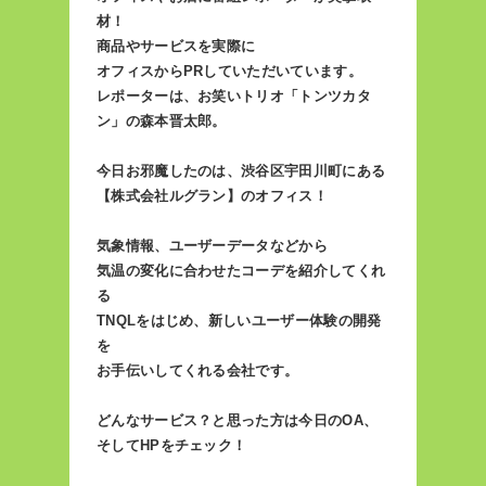
材！
商品やサービスを実際に
オフィスからPRしていただいています。
レポーターは、お笑いトリオ「トンツカタ
ン」の森本晋太郎。
今日お邪魔したのは、渋谷区宇田川町にある
【株式会社ルグラン】のオフィス！
気象情報、ユーザーデータなどから
気温の変化に合わせたコーデを紹介してくれ
る
TNQLをはじめ、新しいユーザー体験の開発
を
お手伝いしてくれる会社です。
どんなサービス？と思った方は今日のOA、
そしてHPをチェック！