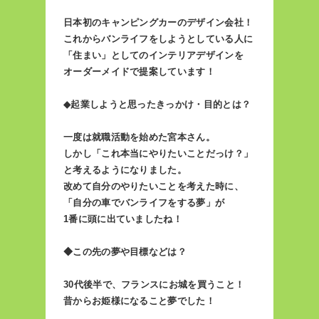
日本初のキャンピングカーのデザイン会社！
これからバンライフをしようとしている人に
「住まい」としてのインテリアデザインを
オーダーメイドで提案しています！
◆起業しようと思ったきっかけ・目的とは？
一度は就職活動を始めた宮本さん。
しかし「これ本当にやりたいことだっけ？」
と考えるようになりました。
改めて自分のやりたいことを考えた時に、
「自分の車でバンライフをする夢」が
1番に頭に出ていましたね！
◆この先の夢や目標などは？
30代後半で、フランスにお城を買うこと！
昔からお姫様になること夢でした！