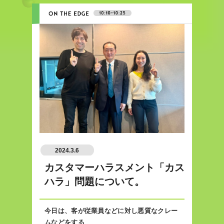
2024.3.6
カスタマーハラスメント「カス
ハラ」問題について。
今日は、客が従業員などに対し悪質なクレー
ムなどをする