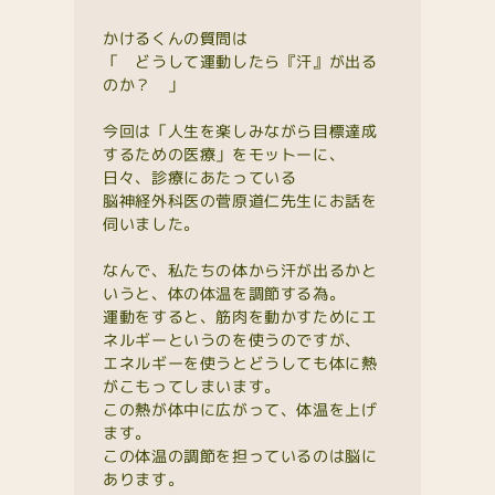
かけるくんの質問は
「 どうして運動したら『汗』が出る
のか？ 」
今回は「人生を楽しみながら目標達成
するための医療」をモットーに、
日々、診療にあたっている
脳神経外科医の菅原道仁先生にお話を
伺いました。
なんで、私たちの体から汗が出るかと
いうと、体の体温を調節する為。
運動をすると、筋肉を動かすためにエ
ネルギーというのを使うのですが、
エネルギーを使うとどうしても体に熱
がこもってしまいます。
この熱が体中に広がって、体温を上げ
ます。
この体温の調節を担っているのは脳に
あります。