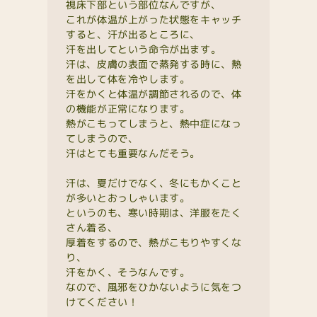
視床下部という部位なんですが、
これが体温が上がった状態をキャッチ
すると、汗が出るところに、
汗を出してという命令が出ます。
汗は、皮膚の表面で蒸発する時に、熱
を出して体を冷やします。
汗をかくと体温が調節されるので、体
の機能が正常になります。
熱がこもってしまうと、熱中症になっ
てしまうので、
汗はとても重要なんだそう。
汗は、夏だけでなく、冬にもかくこと
が多いとおっしゃいます。
というのも、寒い時期は、洋服をたく
さん着る、
厚着をするので、熱がこもりやすくな
り、
汗をかく、そうなんです。
なので、風邪をひかないように気をつ
けてください！