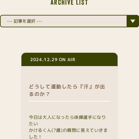
ARCHIVE LIST
2024.12.29 ON AIR
どうして運動したら『汗』が出
るのか？
今日は大人になったら体操選手になり
たい
かけるくん(7歳)の質問に答えていきま
した！