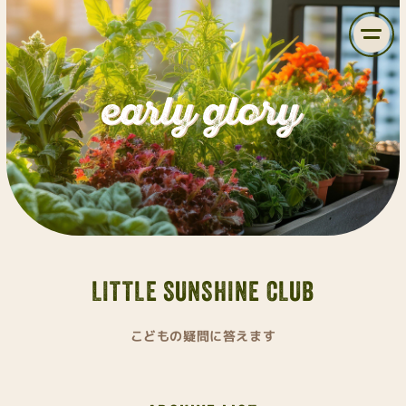
LITTLE SUNSHINE CLUB
こどもの疑問に答えます