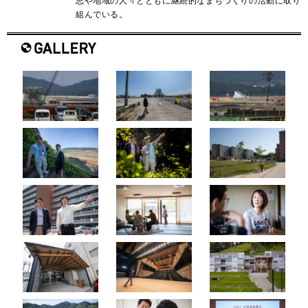
志や地域の人々とともに継続的なまちづくりの活動に取り
組んでいる。