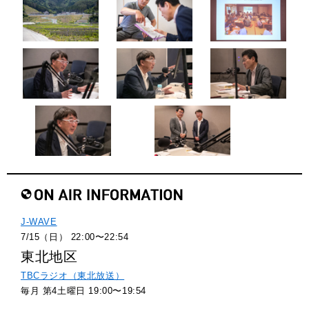
J-WAVE
7/15（日） 22:00〜22:54
東北地区
TBCラジオ（東北放送）
毎月 第4土曜日 19:00〜19:54