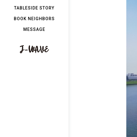
TABLESIDE STORY
BOOK NEIGHBORS
MESSAGE