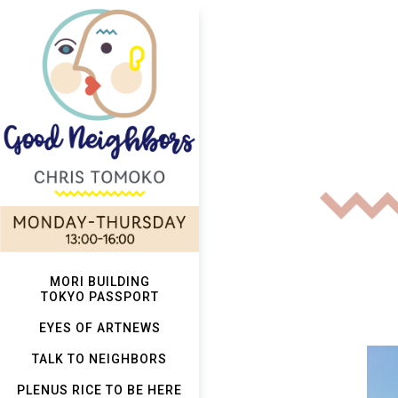
MORI BUILDING
TOKYO PASSPORT
EYES OF ARTNEWS
TALK TO NEIGHBORS
PLENUS RICE TO BE HERE