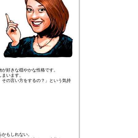
物が好きな穏やかな性格です。
しまいます。
、その言い方をするの？」という気持
るかもしれない。