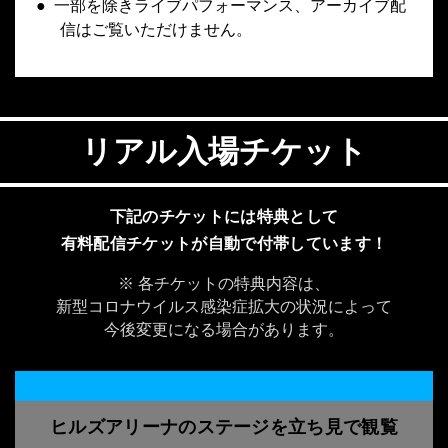
一部を除きライブパフォーマンス、アーカイブ配
信はご覧いただけません。
リアル入場チケット
下記のチケットには特典として
有料配信チケットが自動で付帯しています！
※ 各チケットの特典内容は、
新型コロナウイルス感染症拡大の状況によって
今後変更になる場合があります。
ヒルズアリーナのステージを立ち見で観覧