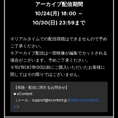
アーカイブ配信期間
10/24(月) 18:00 ～
10/30(日) 23:59まで
※リアルタイムでの配信視聴はできませんので予め
ご了承ください。
※アーカイブ配信は一部映像が編集でカットされる
場合がございます。予めご了承ください。
※10/19(水)18:00以前にご購入いただいたお客様に
関してはその限りではございません。
【視聴・配信に関するお問合せ】
■ eContent
（メール：support@econtent.jp /
https://econtent.j
p/
）