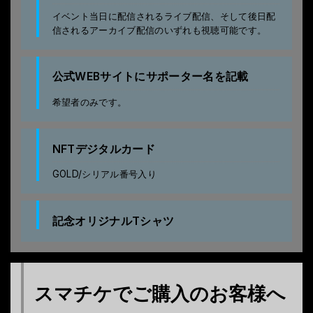
イベント当日に配信されるライブ配信、そして後日配
信されるアーカイブ配信のいずれも視聴可能です。
公式WEBサイトにサポーター名を記載
希望者のみです。
NFTデジタルカード
GOLD/シリアル番号入り
記念オリジナルTシャツ
スマチケでご購入のお客様へ