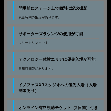
開場前にステージ上で個別に記念撮影
集合時間の指定があります。
サポーターズラウンジの使用が可能
フリードリンクです。
テクノロジー体験エリアに優先入場が可能
専用時間帯があります。
イノフェスXRスタジオへの優先入場（入場
制限あり）
オンライン有料視聴チケット（2日間）付き