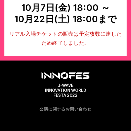
10月7日(金) 18:00 ～
10月22日(土) 18:00まで
リアル入場チケットの販売は予定枚数に達した
ため終了しました。
J-WAVE
INNOVATION WORLD
FESTA 2022
公演に関するお問い合わせ