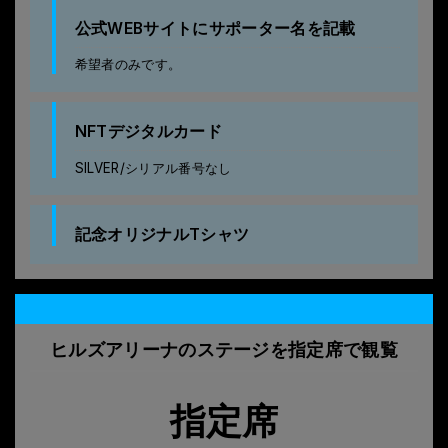
公式WEBサイトにサポーター名を記載
希望者のみです。
NFTデジタルカード
SILVER/シリアル番号なし
記念オリジナルTシャツ
ヒルズアリーナのステージを指定席で観覧
指定席