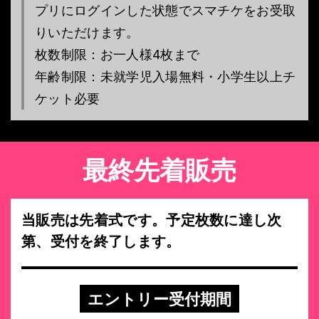
プリにログインした状態でスマチケをお受取
りいただけます。
枚数制限：お一人様4枚まで
年齢制限：未就学児入場無料・小学生以上チ
ケット必要
最終先着販売
当販売は先着式です。予定枚数に達し次
第、受付を終了します。
エントリー受付期間