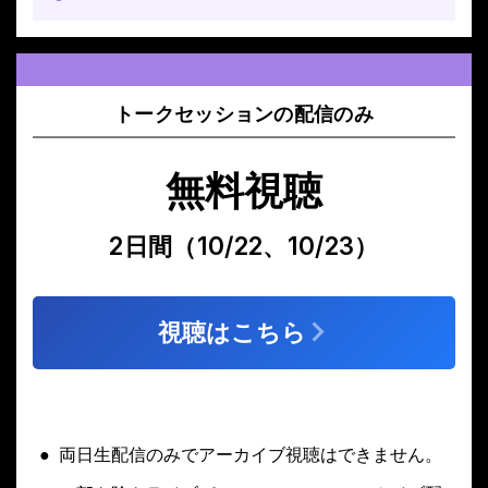
トークセッションの配信のみ
無料視聴
2日間（10/22、10/23）
視聴はこちら
両日生配信のみでアーカイブ視聴はできません。