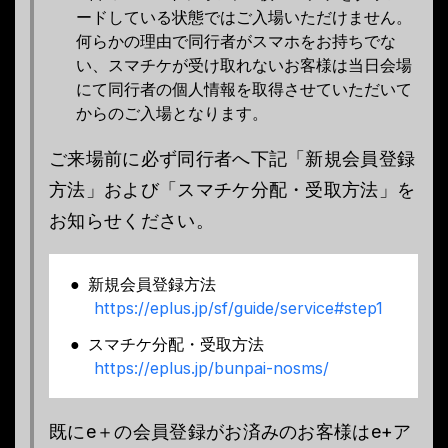
ードしている状態ではご入場いただけません。
何らかの理由で同行者がスマホをお持ちでな
い、スマチケが受け取れないお客様は当日会場
にて同行者の個人情報を取得させていただいて
からのご入場となります。
ご来場前に必ず同行者へ下記「新規会員登録
方法」および「スマチケ分配・受取方法」を
お知らせください。
新規会員登録方法
https://eplus.jp/sf/guide/service#step1
スマチケ分配・受取方法
https://eplus.jp/bunpai-nosms/
既にe＋の会員登録がお済みのお客様はe+ア