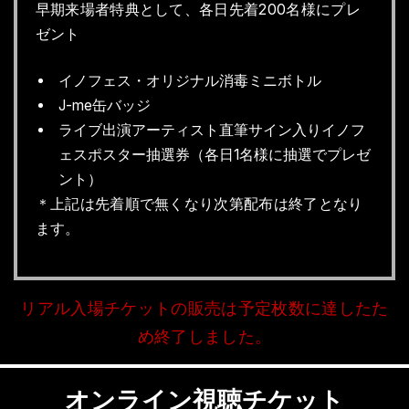
早期来場者特典として、各日先着200名様にプレ
ゼント
イノフェス・オリジナル消毒ミニボトル
J-me缶バッジ
ライブ出演アーティスト直筆サイン入りイノフ
ェスポスター抽選券（各日1名様に抽選でプレゼ
ント）
＊上記は先着順で無くなり次第配布は終了となり
ます。
リアル入場チケットの販売は予定枚数に達したた
め終了しました。
オンライン視聴チケット