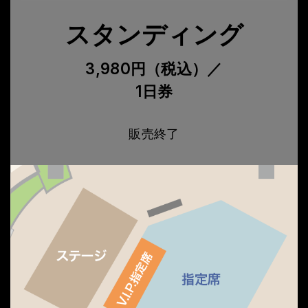
スタンディング
3,980円（税込）／
1日券
販売終了