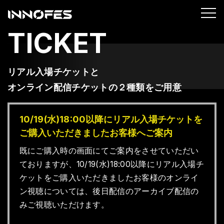
TICKET
リアル入場チケットと
オンライン配信チケットの２種類をご用意
10/19(水)18:00以降にリアル入場チケットを
ご購入いただきましたお客様へご案内
既にご購入時の画面にてご案内をさせていただい
ておりますが、10/19(水)18:00以降にリアル入場チ
ケットをご購入いただきましたお客様のオンライ
ン視聴については、後日配信のアーカイブ配信の
みご視聴いただけます。