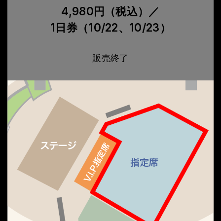
4,980円（税込）／
1日券（10/22、10/23）
販売終了