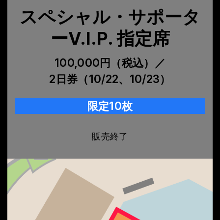
スペシャル・サポータ
ーV.I.P. 指定席
100,000円（税込）／
2日券（10/22、10/23）
限定10枚
販売終了