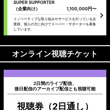
SUPER SUPPORTER
（企業向け）
1,100,000円〜
イノベーティブな取り組みやサービスを行っている企
業様、個人の方に向けてスーパー・サポーターを募集
しています。
オンライン視聴チケット
2日間のライブ配信、
後日配信のアーカイブ配信とも視聴可能
視聴券（2日通し）