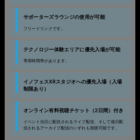
サポーターズラウンジの使用が可能
フリードリンクです。
テクノロジー体験エリアに優先入場が可能
専用時間帯があります。
イノフェスXRスタジオへの優先入場（入場
制限あり）
オンライン有料視聴チケット（2日間）付き
イベント当日に配信されるライブ配信、そして後日配
信されるアーカイブ配信のいずれも視聴可能です。