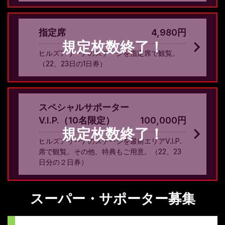
指定席
4,980円
ヒルズアリーナのステージを指定席で観覧。
（22、23日の1日券）
スペシャルサポーター
V.I.P.（10名限定）
100,000円
ヒルズアリーナのステージを最前エリアV.I.P.
席で観覧。その他、特典もご用意。（22、23
日分の２日券）
スーパー・サポーター募集