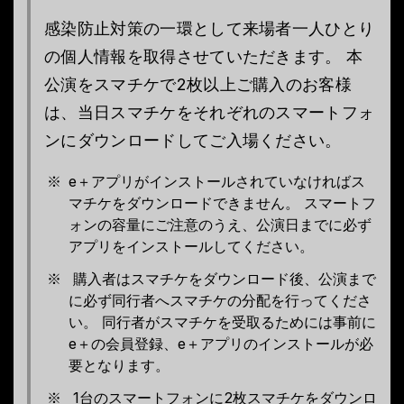
感染防止対策の一環として来場者一人ひとり
の個人情報を取得させていただきます。
本
公演をスマチケで2枚以上ご購入のお客様
は、当日スマチケをそれぞれのスマートフォ
ンにダウンロードしてご入場ください。
e＋アプリがインストールされていなければス
マチケをダウンロードできません。 スマートフ
ォンの容量にご注意のうえ、公演日までに必ず
アプリをインストールしてください。
購入者はスマチケをダウンロード後、公演まで
に必ず同行者へスマチケの分配を行ってくださ
い。 同行者がスマチケを受取るためには事前に
e＋の会員登録、e＋アプリのインストールが必
要となります。
1台のスマートフォンに2枚スマチケをダウンロ