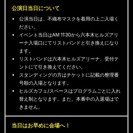
公演日当日について
公演当日は、不織布マスクを着用の上ご入場く
ださい。
イベント当日はAM 11:30から六本木ヒルズアリ
ーナ入場口にてリストバンドと引き換えになり
ます。
リストバンドは六本木ヒルズアリーナ、受付テ
ントにて引き換えてください。
スタンディングの方はチケットに記載の整理番
号順の入場となります。
ヒルズカフェ/スペースはプログラムごとに入れ
替え制となります。また、本番中の入退場はで
きません。
当日はお早めに会場へ！