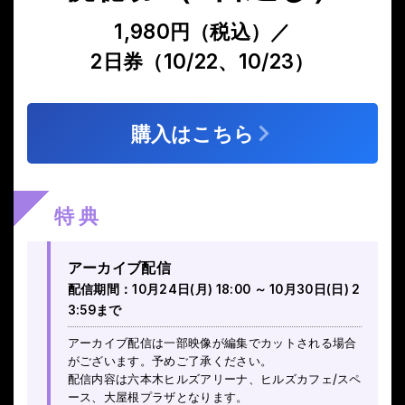
1,980円（税込）／
2日券（10/22、10/23）
購入はこちら
特典
アーカイブ配信
配信期間：10月24日(月) 18:00 ～ 10月30日(日) 2
3:59まで
アーカイブ配信は一部映像が編集でカットされる場合
がございます。予めご了承ください。
配信内容は六本木ヒルズアリーナ、ヒルズカフェ/スペ
ース、大屋根プラザとなります。