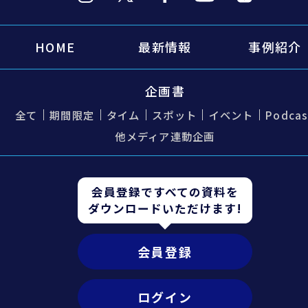
HOME
最新情報
事例紹介
企画書
全て
期間限定
タイム
スポット
イベント
Podcas
他メディア連動企画
会員登録ですべての資料を
ダウンロードいただけます!
会員登録
ログイン