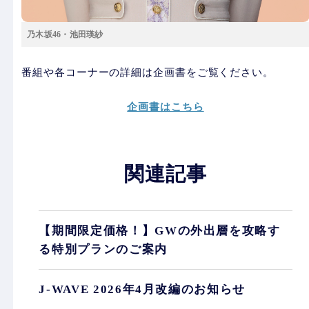
乃木坂46・池田瑛紗
番組や各コーナーの詳細は企画書をご覧ください。
企画書はこちら
関連記事
【期間限定価格！】GWの外出層を攻略す
る特別プランのご案内
J-WAVE 2026年4月改編のお知らせ