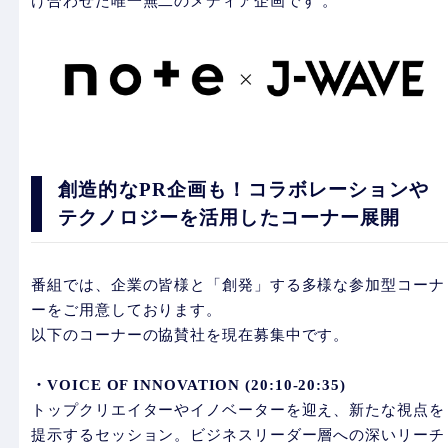
け合わせた唯一無二のメディア企画です 。
創造的なPR企画も！コラボレーションや
テクノロジーを活用したコーナー展開
番組では、企業の皆様と「創発」する多様な参加型コーナ
ーをご用意しております。
以下のコーナーの協賛社を現在募集中です。
・VOICE OF INNOVATION (20:10-20:35)
トップクリエイターやイノベーターを迎え、新たな視点を
提示するセッション。ビジネスリーダー層への深いリーチ