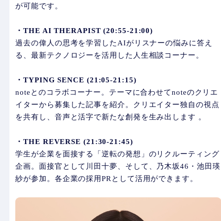
が可能です。
・THE AI THERAPIST (20:55-21:00)
過去の偉人の思考を学習したAIがリスナーの悩みに答え
る、最新テクノロジーを活用した人生相談コーナー。
・TYPING SENCE (21:05-21:15)
noteとのコラボコーナー。テーマに合わせてnoteのクリエ
イターから募集した記事を紹介。クリエイター独自の視点
を共有し、音声と活字で新たな創発を生み出します 。
・THE REVERSE (21:30-21:45)
学生が企業を面接する「逆転の発想」のリクルーティング
企画。面接官として川田十夢、そして、乃木坂46・池田瑛
紗が参加。各企業の採用PRとして活用ができます。