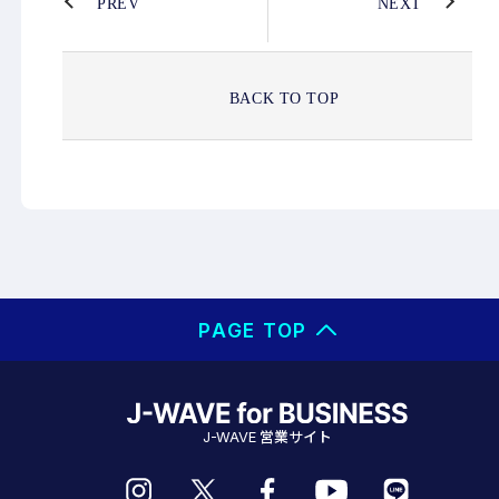
PREV
NEXT
BACK TO TOP
PAGE TOP
営業サイト
J-WAVE