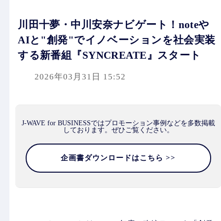
川田十夢・中川安奈ナビゲート！noteや
AIと"創発"でイノベーションを社会実装
する新番組『SYNCREATE』スタート
2026年03月31日 15:52
J-WAVE for BUSINESSではプロモーション事例などを多数掲載
しております。ぜひご覧ください。
企画書ダウンロードはこちら >>