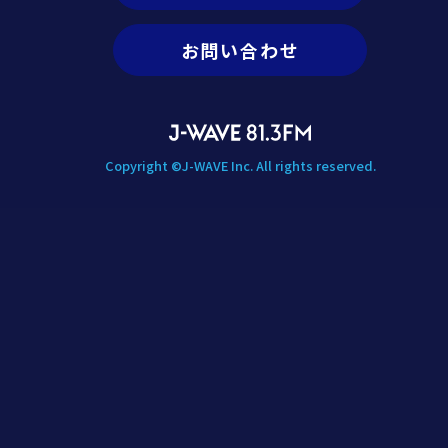
お問い合わせ
Copyright ©J-WAVE Inc. All rights reserved.