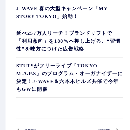
J-WAVE 春の大型キャンペーン「MY
STORY TOKYO」始動！
延べ257万人リーチ！ブランドリフトで
「利用意向」を188%へ押し上げる、“習慣
性”を味方につけた広告戦略
STUTSがフリーライブ「TOKYO
M.A.P.S」のプログラム・オーガナイザーに
決定！J-WAVE＆六本木ヒルズ共催で今年
もGWに開催