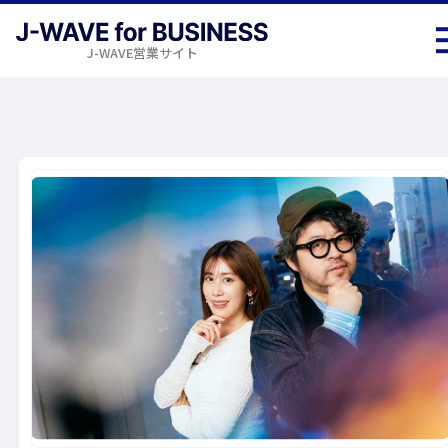
J-WAVE営業サイト