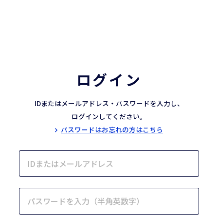
ログイン
IDまたはメールアドレス・パスワードを入力し、
ログインしてください。
パスワードはお忘れの方はこちら