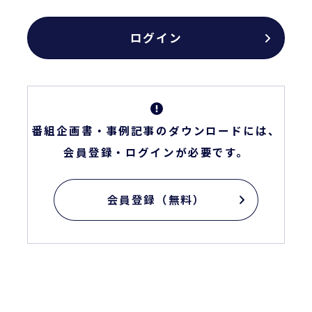
番組企画書・事例記事のダウンロードには、
会員登録・ログインが必要です。
会員登録（無料）