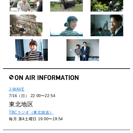
J-WAVE
7/16（日） 22:00〜22:54
東北地区
TBCラジオ（東北放送）
毎月 第4土曜日 19:00〜19:54