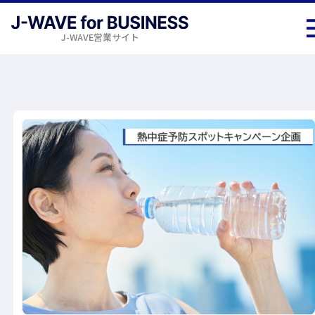
J-WAVE営業サイト