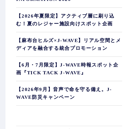
【2026年夏限定】アクティブ層に刷り込
む！夏のレジャー施設向けスポット企画
【麻布台ヒルズ×J-WAVE】リアル空間とメ
ディアを融合する統合プロモーション
【6月・7月限定】J-WAVE時報スポット企
画『TICK TACK J-WAVE』
【2026年9月】音声で命を守る備え。J-
WAVE防災キャンペーン