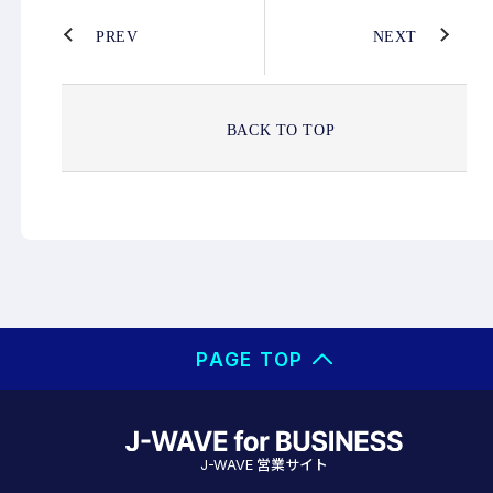
PREV
NEXT
BACK TO TOP
PAGE TOP
営業サイト
J-WAVE