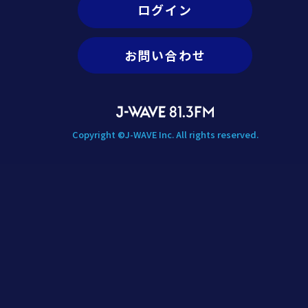
ログイン
お問い合わせ
Copyright ©J-WAVE Inc. All rights reserved.