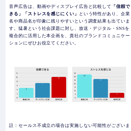
音声広告は、動画やディスプレイ広告と比較して
「信頼で
きる」「ストレスを感じにくい」
という特性があり、企業
名や商品名が印象に残りやすいという調査結果も出ていま
す。猛暑という社会課題に対し、放送・デジタル・SNSを
複合的に活用した本企画を、貴社のブランドコミュニケー
ションにぜひお役立てください。
註：セールス不成立の場合は実施しない可能性がございま