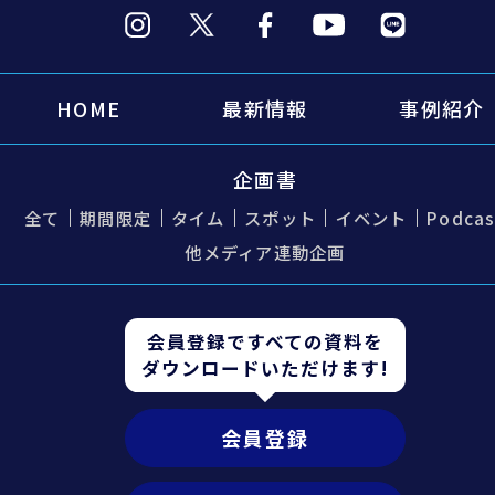
HOME
最新情報
事例紹介
企画書
全て
期間限定
タイム
スポット
イベント
Podcas
他メディア連動企画
会員登録ですべての資料を
ダウンロードいただけます!
会員登録