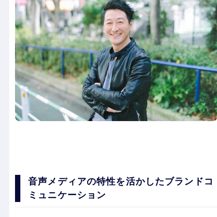
音声メディアの特性を活かしたブランドコ
ミュニケーション