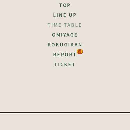
TOP
LINE UP
TIME TABLE
OMIYAGE
KOKUGIKAN
REPORT
TICKET