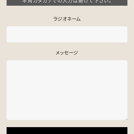
半角カタカナでの入力は避けて下さい。
ラジオネーム
メッセージ