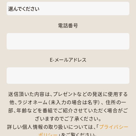
電話番号
E-メールアドレス
送信頂いた内容は、プレゼントなどの発送に使用する
他、ラジオネーム（未入力の場合は名字）、 住所の一
部、年齢などを番組でご紹介させていただく場合がご
ざいますのでご了承ください。
詳しい個人情報の取り扱いについては、「
プライバシー
ポリシー
」をご覧ください。