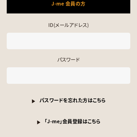
J-me 会員の方
ID(メールアドレス)
パスワード
パスワードを忘れた方はこちら
「J-me」会員登録はこちら