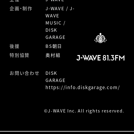
企画・制作
J-WAVE / J-
WAVE
MUSIC /
DISK
GARAGE
後援
BS朝日
特別協賛
奥村組
お問い合わせ
DISK
GARAGE
https://info.diskgarage.com/
©
J-WAVE Inc. All rights reserved.