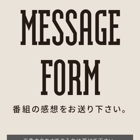
MESSAGE
FORM
番組の感想をお送り下さい。