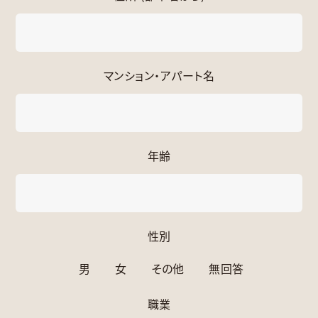
マンション・アパート名
年齢
性別
男
女
その他
無回答
職業