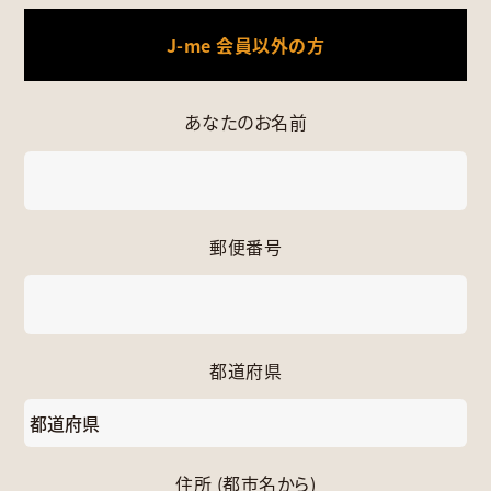
J-me 会員以外の方
あなたのお名前
郵便番号
都道府県
住所 (都市名から)