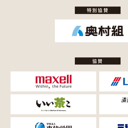
特別協賛
協賛