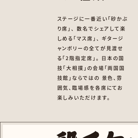
ステージに一番近い「砂かぶ
り席」、 数名でシェアして楽
しめる「マス席」、 ギタージ
ャンボリーの全てが見渡せ
る「2階指定席」。 日本の国
技「大相撲」の会場「両国国
技館」ならではの 景色、雰
囲気、臨場感を各席にてお
楽しみいただけます。