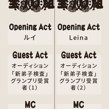
ルイ
Leina
オーディション
オーディション
「新弟子検査」
「新弟子検査」
グランプリ受賞
グランプリ受賞
者（1）
者（2）