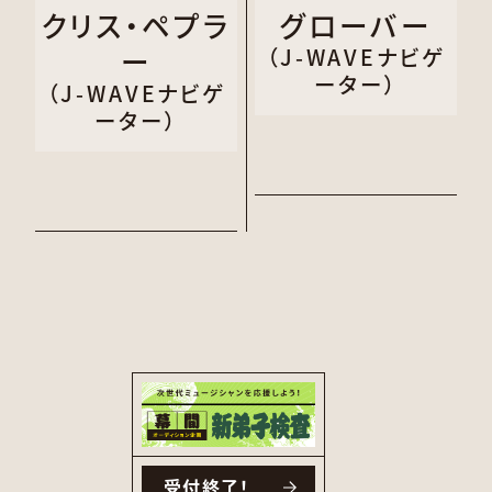
クリス・ペプラ
グローバー
ー
（J-WAVEナビゲ
ーター）
（J-WAVEナビゲ
ーター）
受付終了！