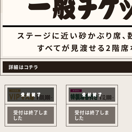
詳細はコチラ
受付は終了しま
受付は終了しま
した
した