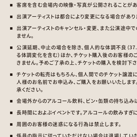
客席を含む会場内の映像・写真が公開されることがあ
出演アーティストは都合により変更になる場合があり
出演アーティストのキャンセル・変更、また公演途中
ません。
公演延期、中止の場合を除き、個人的な体調不良（37
る体調変化を含む）ほか、チケット購入後のお客様の
きません。予めご了承の上、チケットの購入を検討下さ
チケットの転売はもちろん、個人間でのチケット譲渡
人様のお名前でお申込み、ご購入をお願いいたします
承ください。
会場外からのアルコール飲料、ビン・缶類の持ち込み
長時間におよぶイベントです。アルコールの飲みすぎに
周囲のお客様の迷惑になる行為は禁止します。
係員の指示に従っていただけない場合は退場していた