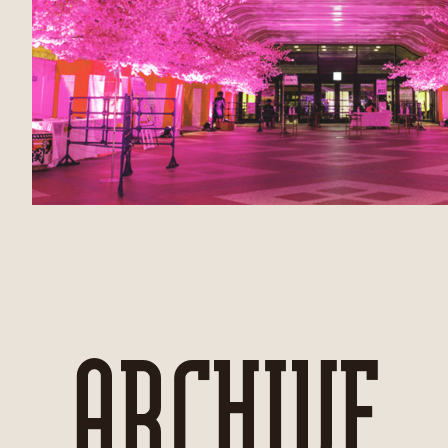
ARCHIVE