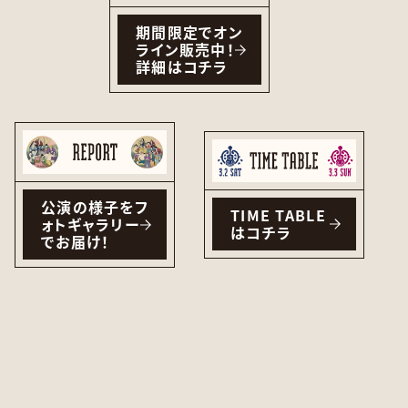
期間限定でオン
ライン販売中！
詳細はコチラ
公演の様子をフ
TIME TABLE
ォトギャラリー
はコチラ
でお届け！