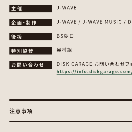
J-WAVE
主催
J-WAVE / J-WAVE MUSIC / 
企画・制作
BS朝日
後援
奥村組
特別協賛
DISK GARAGE お問い合わせフ
お問い合わせ
https://info.diskgarage.com
注意事項