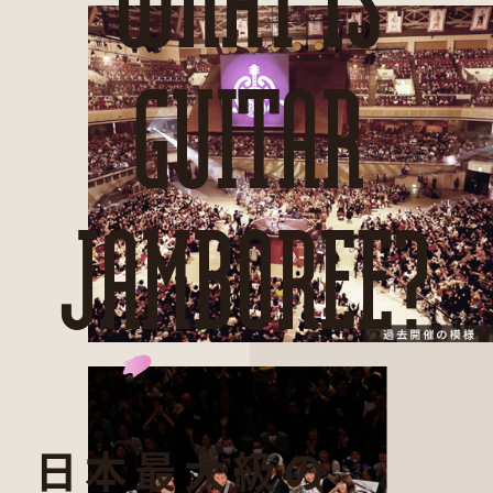
GUITAR
JAMBOREE?
日本最大級の