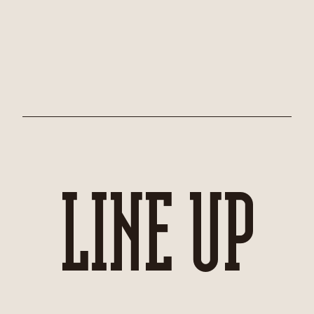
LINE UP