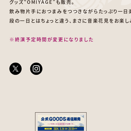
グッズ“OMIYAGE”も販売。
飲み物片手におつまみをつつきながらたっぷり一日
段の一日とはちょっと違う、まさに音楽花見をお楽し
※終演予定時間が変更になりました