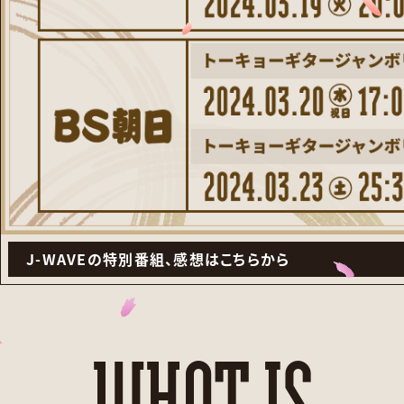
J-WAVEの特別番組、感想はこちらから
WHAT IS