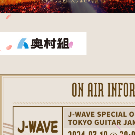
公式イラストに入りません。