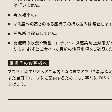
は行いません。
再入場不可。
マス席への高さのある座椅子の持ち込みは禁止します
託児所は設置しません。
開催時の状況や新型コロナウイルス感染防止対策ガイ
ります。必ず公式サイトで最新の注意事項をご確認くだ
車椅子のお客様へ
マス席上段エリアへのご案内となりますので、「2階席指定
また当日スムーズにご案内するためにも、 事前に DISK 
上げます。