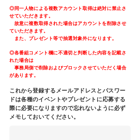
◎同一人物による複数アカウント取得は絶対に禁止さ
せていただきます。
故意に複数取得された場合はアカウントを削除させ
ていただきます。
また、プレゼント等で抽選対象外になります。
◎各番組コメント欄に不適切と判断した内容を記載さ
れた場合は
事務局側で削除およびブロックさせていただく場合
があります。
これから登録する
メールアドレスとパスワー
ドは
各種のイベントやプレゼントに応募する
際に必要になりますので忘れないように
必ず
メモしておいてください。