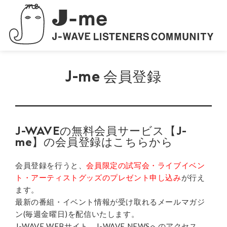
J-me 会員登録
J-WAVEの無料会員サービス【J-
me】の会員登録はこちらから
会員登録を行うと、
会員限定の試写会・ライブイベン
ト・アーティストグッズのプレゼント申し込み
が行え
ます。
最新の番組・イベント情報が受け取れるメールマガジ
ン(毎週金曜日)を配信いたします。
J-WAVE WEBサイト、
J-WAVE NEWS
へのアクセス