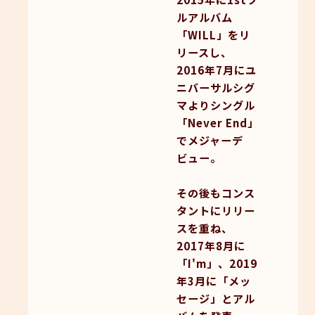
ルアルバム
「WILL」をリ
リースし、
2016年7月にユ
ニバーサルシグ
マよりシングル
「Never End」
でメジャーデ
ビュー。
その後もコンス
タントにリリー
スを重ね、
2017年8月に
「I'm」、2019
年3月に「メッ
セージ」とアル