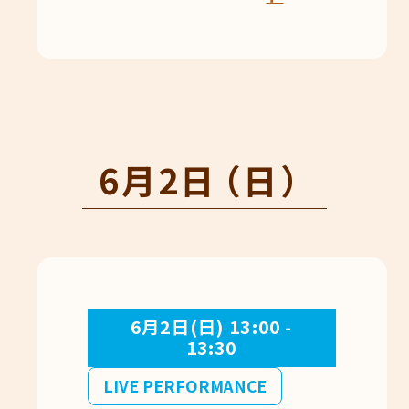
6月2日
（日）
6月2日(日) 13:00 -
13:30
LIVE PERFORMANCE