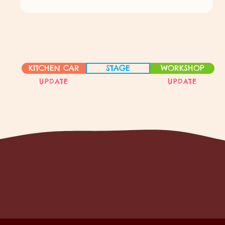
KITCHEN CAR
STAGE
WORKSHOP