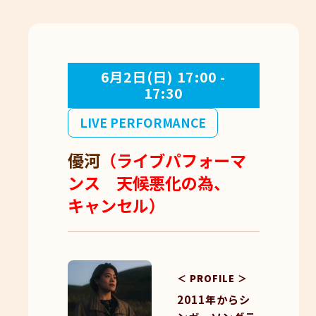
6月2日(日) 17:00 -
17:30
LIVE PERFORMANCE
優河
（ライブパフォーマ
ンス 天候悪化の為、
キャンセル）
＜ PROFILE ＞
2011年からシ