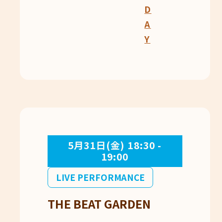
D
A
Y
5月31日(金) 18:30 -
19:00
LIVE PERFORMANCE
THE BEAT GARDEN