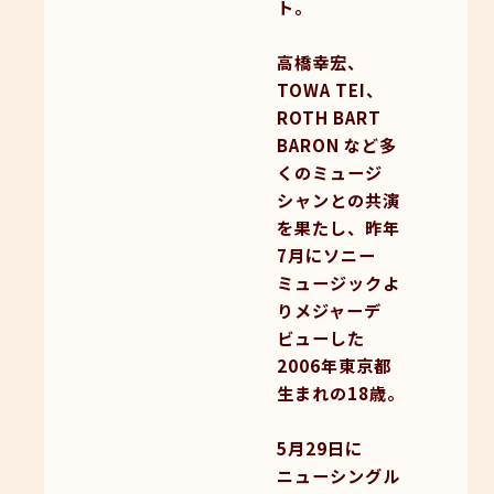
ト。
高橋幸宏、
TOWA TEI、
ROTH BART
BARON など多
くのミュージ
シャンとの共演
を果たし、昨年
7月にソニー
ミュージックよ
りメジャーデ
ビューした
2006年東京都
生まれの18歳。
5月29日に
ニューシングル