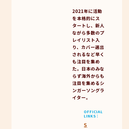
2021年に活動
を本格的にス
タートし、新人
ながら多数のプ
レイリスト入
り、カバー選出
されるなど早く
も注目を集め
た。日本のみな
らず海外からも
注目を集めるシ
ンガーソングラ
イター。
OFFICIAL
LINKS
S