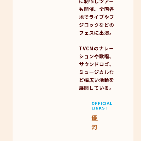
に制作しツアー
も開催。全国各
地でライブやフ
ジロックなどの
フェスに出演。
TVCMのナレー
ションや歌唱、
サウンドロゴ、
ミュージカルな
ど幅広い活動を
展開している。
OFFICIAL
LINKS
優
河