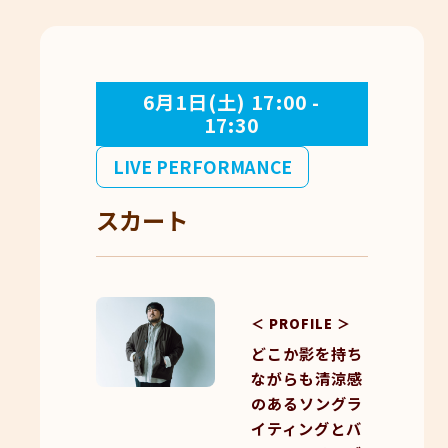
6月1日(土) 17:00 -
17:30
LIVE PERFORMANCE
スカート
＜ PROFILE ＞
どこか影を持ち
ながらも清涼感
のあるソングラ
イティングとバ