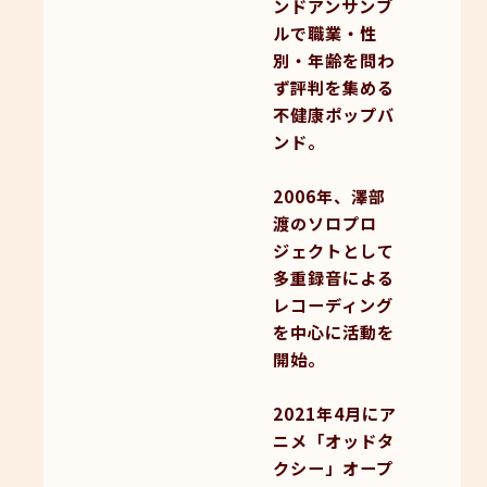
ンドアンサンブ
ルで職業・性
別・年齢を問わ
ず評判を集める
不健康ポップバ
ンド。
2006年、澤部
渡のソロプロ
ジェクトとして
多重録音による
レコーディング
を中心に活動を
開始。
2021年4月にア
ニメ「オッドタ
クシー」オープ