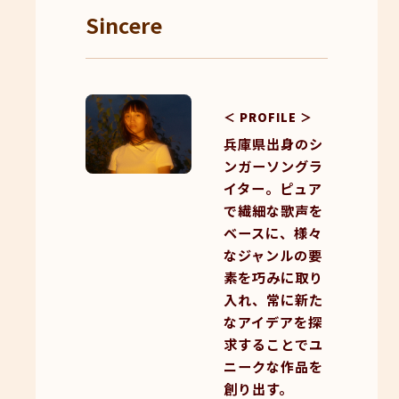
Sincere
＜ PROFILE ＞
兵庫県出身のシ
ンガーソングラ
イター。ピュア
で繊細な歌声を
ベースに、様々
なジャンルの要
素を巧みに取り
入れ、常に新た
なアイデアを探
求することでユ
ニークな作品を
創り出す。