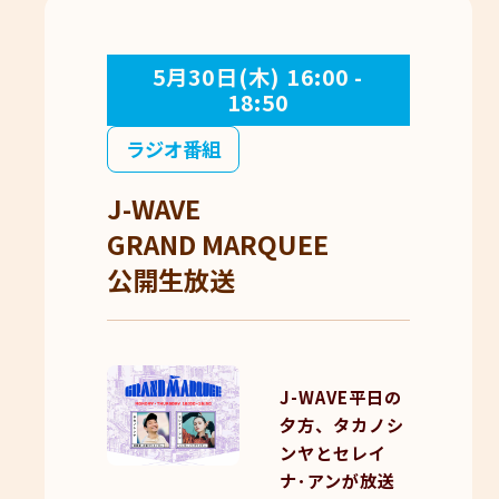
5月30日(木) 16:00 -
18:50
ラジオ番組
J-WAVE
GRAND MARQUEE
公開生放送
J-WAVE平日の
夕方、タカノシ
ンヤとセレイ
ナ･アンが放送