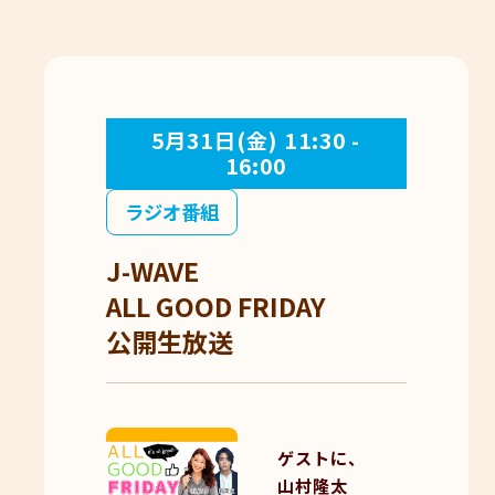
5月31日(金) 11:30 -
16:00
ラジオ番組
J-WAVE
ALL GOOD FRIDAY
公開生放送
ゲストに、
山村隆太