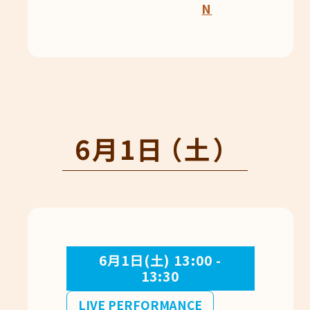
N
6月1日
（土）
6月1日(土) 13:00 -
13:30
LIVE PERFORMANCE