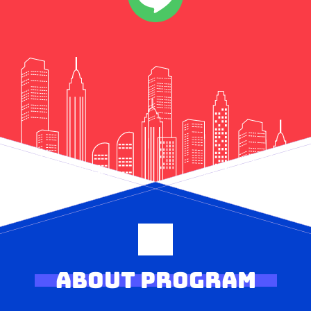
ABOUT PROGRAM