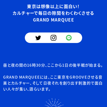
東京は想像以上に面白い！
カルチャーで毎日の隙間を
わくわくさせる
GRAND MARQUEE
昼と夜の間の16時30分、ここから1日の後半戦が始まる。
GRAND MARQUEEには、ここ東京をGROOVEさせる音
楽とカルチャー、そして日夜それを創り出す刺激的で面白
い人々が集い、語らいます。