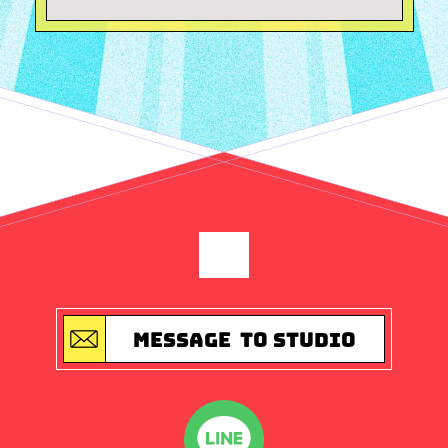
MESSAGE
TO STUDIO