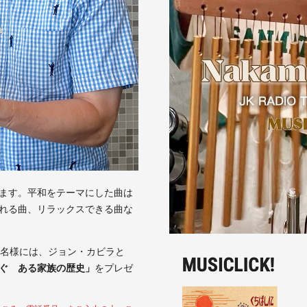
ます。平和をテーマにした曲は
れる曲、リラックスできる曲な
0名様には、ジョン・カビラと
ぐ ある家族の歴史」
をプレゼ