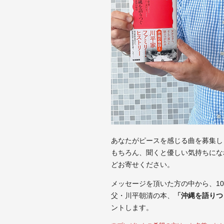
あなたがピースを感じる曲を募集し
もちろん、聞くと優しい気持ちにな
どお寄せください。
メッセージを頂いた方の中から、1
父・川平朝清の本、
「沖縄を語りつ
ントします。