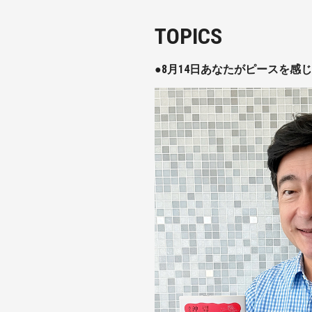
TOPICS
●8月14日あなたがピースを感