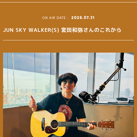
2026.07.31
JUN SKY WALKER(S) 宮田和弥さんのこれから