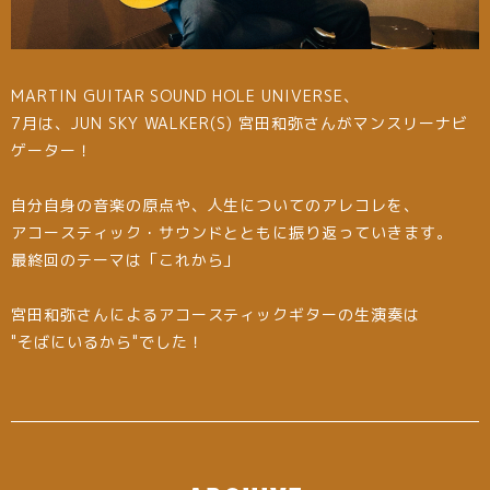
MARTIN GUITAR SOUND HOLE UNIVERSE、
7月は、JUN SKY WALKER(S) 宮田和弥さんがマンスリーナビ
ゲーター！
自分自身の音楽の原点や、人生についてのアレコレを、
アコースティック・サウンドとともに振り返っていきます。
最終回のテーマは「これから」
宮田和弥さんによるアコースティックギターの生演奏は
"そばにいるから"でした！