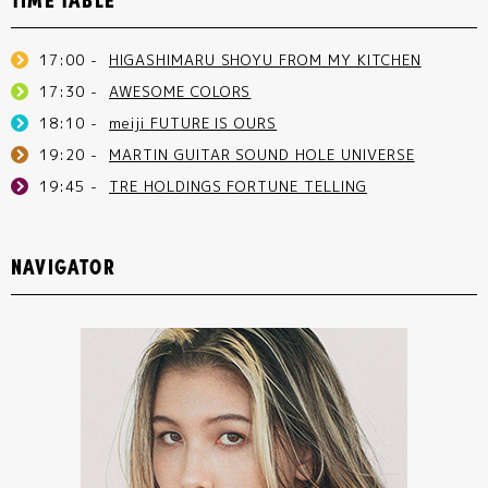
17:00 -
HIGASHIMARU SHOYU FROM MY KITCHEN
17:30 -
AWESOME COLORS
18:10 -
meiji FUTURE IS OURS
19:20 -
MARTIN GUITAR SOUND HOLE UNIVERSE
19:45 -
TRE HOLDINGS FORTUNE TELLING
NAVIGATOR