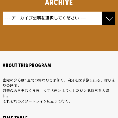
ARCHIVE
ABOUT THIS PROGRAM
金曜の夕方は1週間の終わりではなく、自分を探す旅に出る、はじま
りの時間。
好奇心のおもむくまま、＜すべき＞より＜したい＞気持ちを大切
に。
それぞれのスタートラインに立って行く。
TIME TABLE