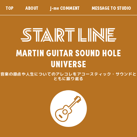
TOP
ABOUT
J-me COMMENT
MESSAGE TO STUDIO
MARTIN GUITAR SOUND HOLE
UNIVERSE
音楽の原点や人生についてのアレコレをアコースティック・サウンドと
ともに振り返る