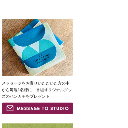
メッセージをお寄せいただいた方の中
から毎週1名様に、番組オリジナルグッ
ズのハンカチをプレゼント