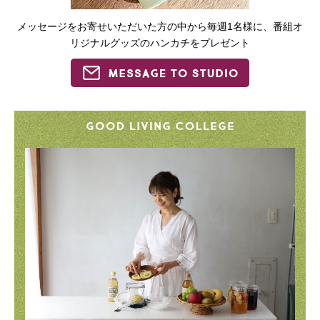
メッセージをお寄せいただいた方の中から毎週1名様に、番組オ
リジナルグッズのハンカチをプレゼント