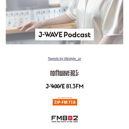
Tweets by lifestyle_ur