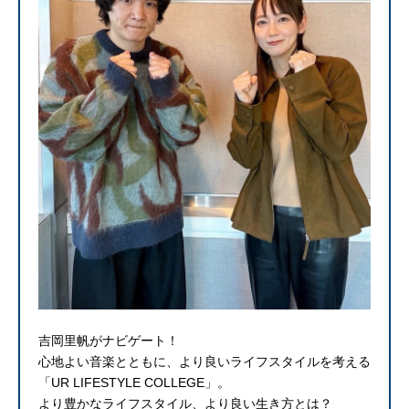
吉岡里帆がナビゲート！
心地よい音楽とともに、より良いライフスタイルを考える
「UR LIFESTYLE COLLEGE」。
より豊かなライフスタイル、より良い生き方とは？