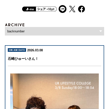
2026.03.08
石崎ひゅーいさん！