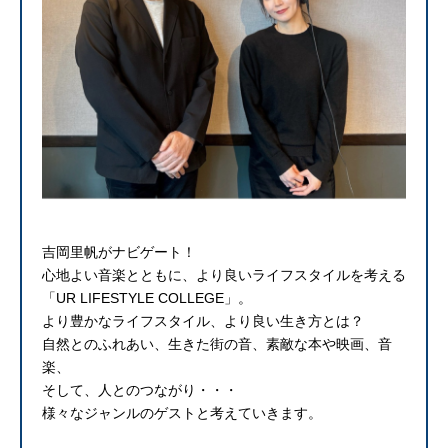
吉岡里帆がナビゲート！
心地よい音楽とともに、より良いライフスタイルを考える
「UR LIFESTYLE COLLEGE」。
より豊かなライフスタイル、より良い生き方とは？
自然とのふれあい、生きた街の音、素敵な本や映画、音
楽、
そして、人とのつながり・・・
様々なジャンルのゲストと考えていきます。