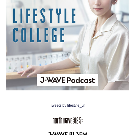
Tweets by lifestyle_ur