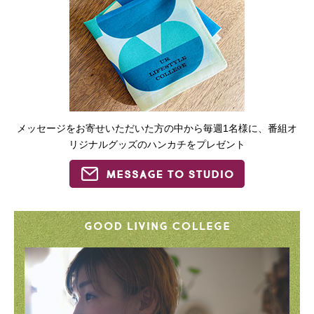
メッセージをお寄せいただいた方の中から毎週1名様に、番組オ
リジナルグッズのハンカチをプレゼント