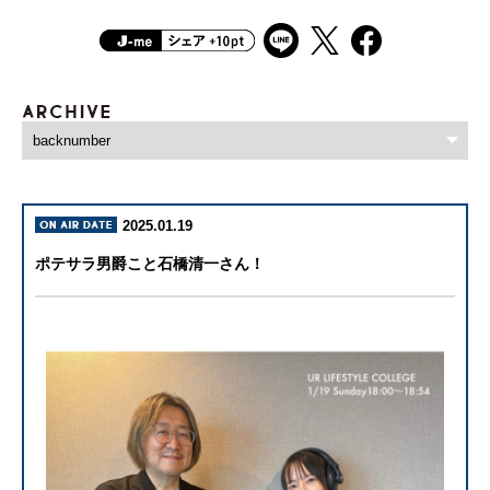
2025.01.19
ポテサラ男爵こと石橋清一さん！