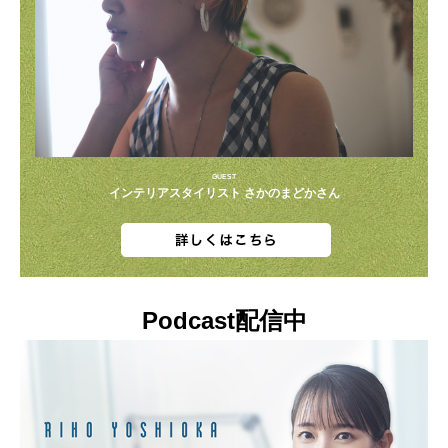
GUEST
インテリアスタイリスト さかのまどかさん
Podcast配信中