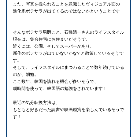
また、写真を撮られることを意識したヴィジュアル面の
進化系ポテサラが出てくるのではないかということです！
そんなポテサラ男爵こと、石橋清一さんのライフスタイル
現在は、集合住宅にお住まいだそうで、
近くには、公園、そしてスーパーがあり、
新作のポテサラが出ていないかな? と散策しているそうで
す。
そして、ライフスタイルにまつわることで数年続けている
のが、朝勉。
ここ数年、韓国を訪れる機会が多いそうで、
朝時間を使って、韓国語の勉強をされています！
最近の気分転換方法は、
もともと好きだった読書や映画鑑賞を楽しんでいるそうで
す！