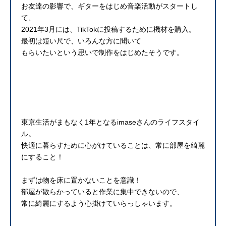
お友達の影響で、ギターをはじめ音楽活動がスタートし
て、
2021年3月には、TikTokに投稿するために機材を購入。
最初は短い尺で、いろんな方に聞いて
もらいたいという思いで制作をはじめたそうです。
東京生活がまもなく1年となるimaseさんのライフスタイ
ル。
快適に暮らすために心がけていることは、常に部屋を綺麗
にすること！
まずは物を床に置かないことを意識！
部屋が散らかっていると作業に集中できないので、
常に綺麗にするよう心掛けていらっしゃいます。