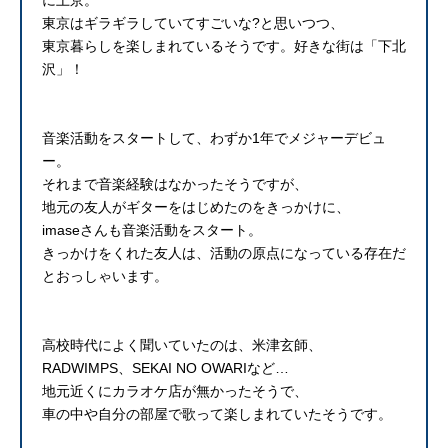
東京はギラギラしていてすごいな?と思いつつ、
東京暮らしを楽しまれているそうです。好きな街は「下北
沢」！
音楽活動をスタートして、わずか1年でメジャーデビュ
ー。
それまで音楽経験はなかったそうですが、
地元の友人がギターをはじめたのをきっかけに、
imaseさんも音楽活動をスタート。
きっかけをくれた友人は、活動の原点になっている存在だ
とおっしゃいます。
高校時代によく聞いていたのは、米津玄師、
RADWIMPS、SEKAI NO OWARIなど…
地元近くにカラオケ店が無かったそうで、
車の中や自分の部屋で歌って楽しまれていたそうです。