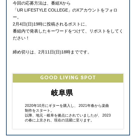
今回の応募方法は、番組Xから
「UR LIFESTYLE COLLEGE」のXアカウントをフォロ
ー。
2月4日(日)19時に投稿されるポストに、
番組内で発表したキーワードをつけて、リポストをしてく
ださい！
締め切りは、2月11日(日)18時までです。
岐阜県
2020年10月にギターを購入し、 2021年春から楽曲
制作をスタート。
以降、地元・岐阜を拠点にされていましたが、 2023
の春に上京され、現在の活躍に至ります。