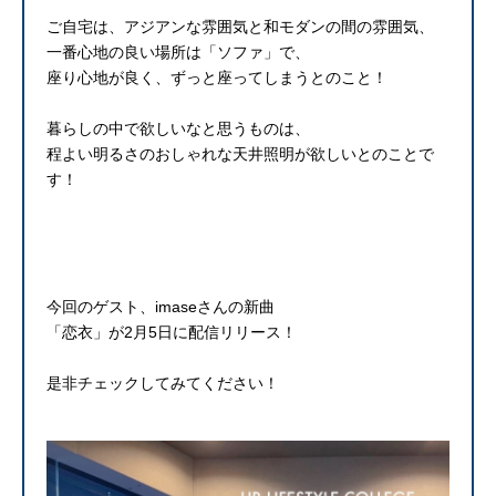
ご自宅は、アジアンな雰囲気と和モダンの間の雰囲気、
一番心地の良い場所は「ソファ」で、
座り心地が良く、ずっと座ってしまうとのこと！
暮らしの中で欲しいなと思うものは、
程よい明るさのおしゃれな天井照明が欲しいとのことで
す！
今回のゲスト、imaseさんの新曲
「恋衣」が2月5日に配信リリース！
是非チェックしてみてください！