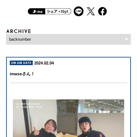
2024.02.04
imaseさん！