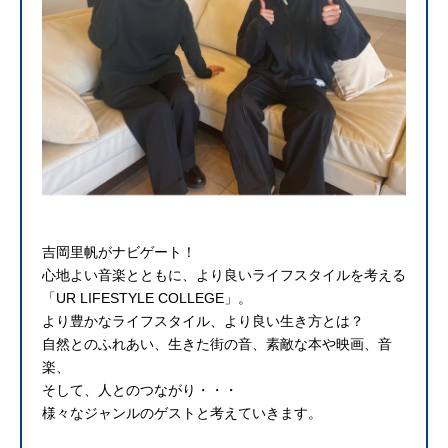
吉岡里帆がナビゲート！
心地よい音楽とともに、より良いライフスタイルを考える
「UR LIFESTYLE COLLEGE」。
より豊かなライフスタイル、より良い生き方とは？
自然とのふれあい、生きた街の音、素敵な本や映画、音
楽、
そして、人とのつながり・・・
様々なジャンルのゲストと考えていきます。