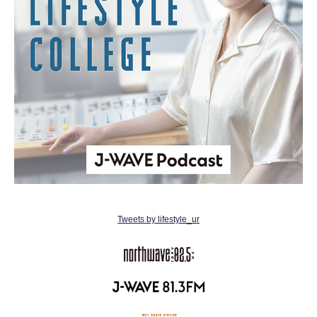
Tweets by lifestyle_ur