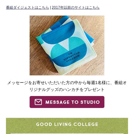
番組ダイジェストはこちら
|
2017年以前のサイトはこちら
メッセージをお寄せいただいた方の中から毎週1名様に、番組オ
リジナルグッズのハンカチをプレゼント