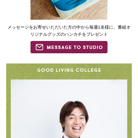
メッセージをお寄せいただいた方の中から毎週1名様に、番組オ
リジナルグッズのハンカチをプレゼント