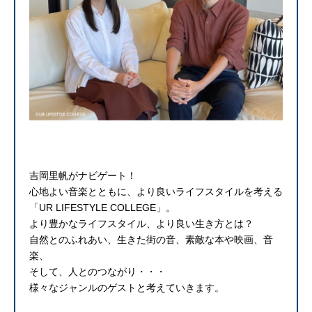
吉岡里帆がナビゲート！
心地よい音楽とともに、より良いライフスタイルを考える
「UR LIFESTYLE COLLEGE」。
より豊かなライフスタイル、より良い生き方とは？
自然とのふれあい、生きた街の音、素敵な本や映画、音
楽、
そして、人とのつながり・・・
様々なジャンルのゲストと考えていきます。