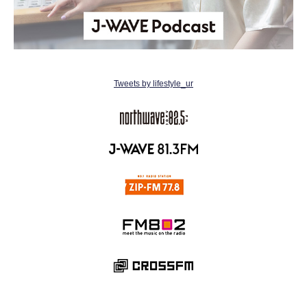
Tweets by lifestyle_ur