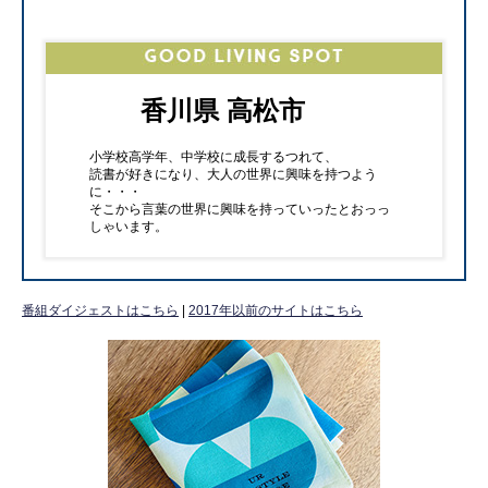
香川県 高松市
小学校高学年、中学校に成長するつれて、
読書が好きになり、大人の世界に興味を持つよう
に・・・
そこから言葉の世界に興味を持っていったとおっっ
しゃいます。
番組ダイジェストはこちら
|
2017年以前のサイトはこちら