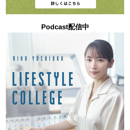
Podcast配信中