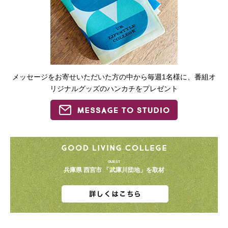
メッセージをお寄せいただいた方の中から毎週1名様に、番組オ
リジナルグッズのハンカチをプレゼント
GUEST
兵庫県 西宮市 「武庫川団地」を取材