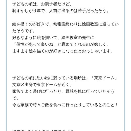
子どもの頃は、お調子者だけど、
恥ずかしがり屋で、人前に出るのは苦手だったそう。
絵を描くのが好きで、幼稚園終わりに絵画教室に通ってい
たそうです。
好きなように絵を描いて、絵画教室の先生に
「個性があって良いね」と褒めてくれるのが嬉しく、
ますます絵を描くのが好きになったとおっしゃいます。
子どもの頃に思い出に残っている場所は、「東京ドーム」
文京区出身で東京ドームが近く、
家族でよく遊びに行ったり、野球を観に行っていたそう
で、
今も家族で時々ご飯を食べに行ったりしているとのこと！