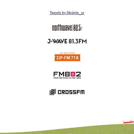
Tweets by lifestyle_ur