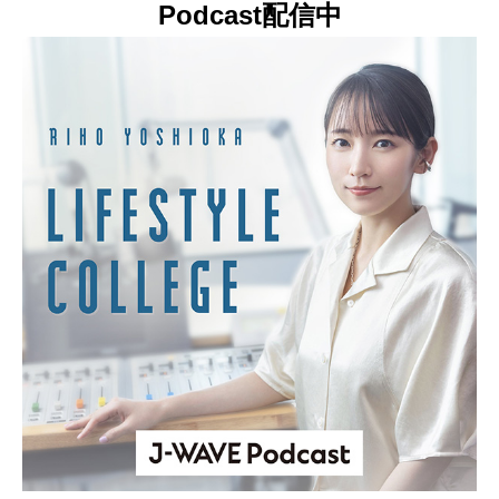
Podcast配信中