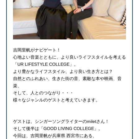
吉岡里帆がナビゲート！
心地よい音楽とともに、より良いライフスタイルを考える
「UR LIFESTYLE COLLEGE」。
より豊かなライフスタイル、より良い生き方とは？
自然とのふれあい、生きた街の音、素敵な本や映画、音
楽、
そして、人とのつながり・・・
様々なジャンルのゲストと考えていきます。
ゲストは、シンガーソングライターのmiletさん！
そして後半は「GOOD LIVING COLLEGE」。
今回は、吉岡里帆が兵庫県 西宮市にある、