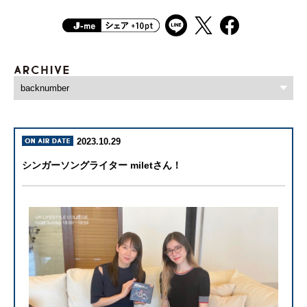
2023.10.29
シンガーソングライター miletさん！