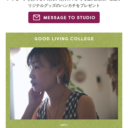
リジナルグッズのハンカチをプレゼント
GUEST