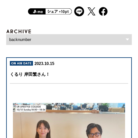
2023.10.15
くるり 岸田繁さん！