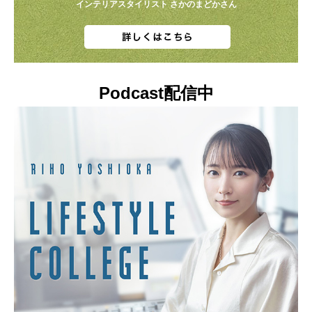
インテリアスタイリスト さかのまどかさん
Podcast配信中