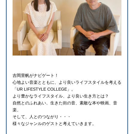
吉岡里帆がナビゲート！
心地よい音楽とともに、より良いライフスタイルを考える
「UR LIFESTYLE COLLEGE」。
より豊かなライフスタイル、より良い生き方とは？
自然とのふれあい、生きた街の音、素敵な本や映画、音
楽、
そして、人とのつながり・・・
様々なジャンルのゲストと考えていきます。