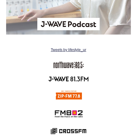
Tweets by lifestyle_ur