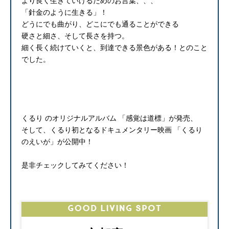
より良く生きていけるためのお言葉、、、
「針金のように生きる」！
どうにでも曲がり、どこにでも通ることができる
硬さと細さ、そして長さを持つ。
細く長く続けていくと、到達できる景色がある！とのこと
でした。
くるり のオリジナルアルバム 「感覚は道標」が発売、
そして、くるり初となるドキュメンタリー映画 「くるり
のえいが」が公開中！
是非チェックしてみてください！