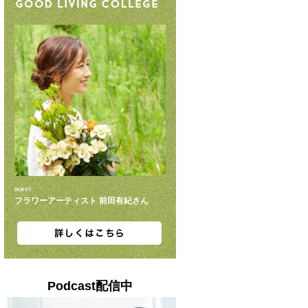
GUEST
フラワーアーティスト 前田有紀さん
Podcast配信中