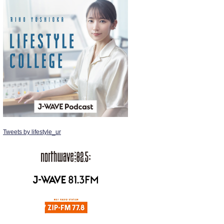
Tweets by lifestyle_ur