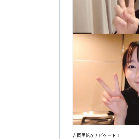
吉岡里帆がナビゲート！