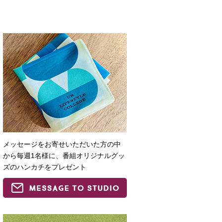
メッセージをお寄せいただいた方の中
から毎週1名様に、番組オリジナルグッ
ズのハンカチをプレゼント