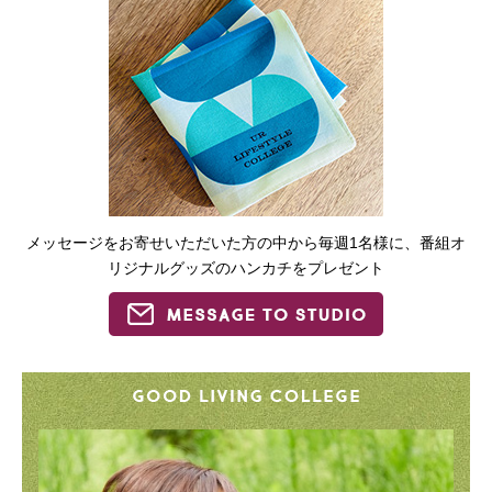
メッセージをお寄せいただいた方の中から毎週1名様に、番組オ
リジナルグッズのハンカチをプレゼント