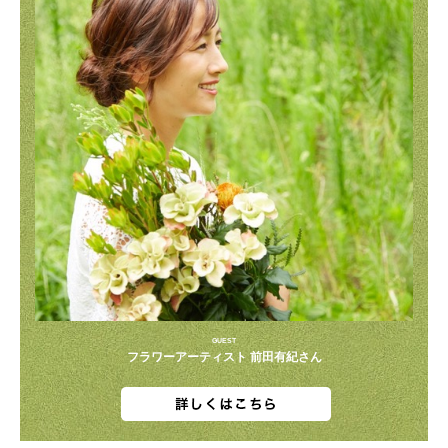
GUEST
フラワーアーティスト 前田有紀さん