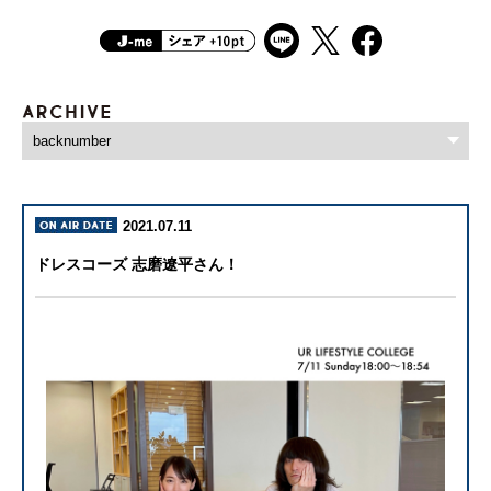
2021.07.11
ドレスコーズ 志磨遼平さん！