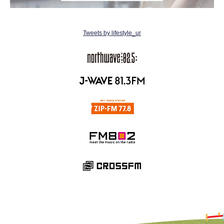
Tweets by lifestyle_ur