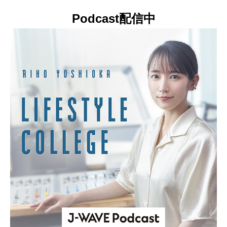
Podcast配信中