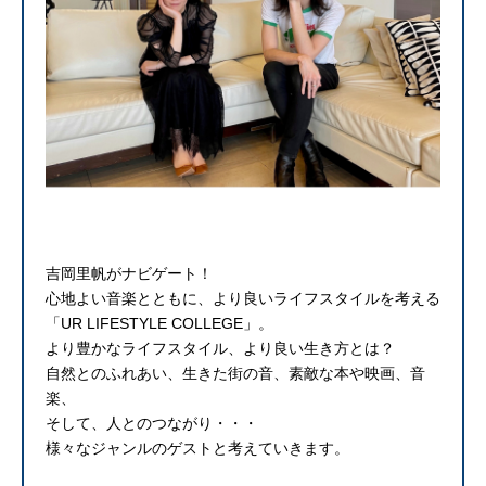
吉岡里帆がナビゲート！
心地よい音楽とともに、より良いライフスタイルを考える
「UR LIFESTYLE COLLEGE」。
より豊かなライフスタイル、より良い生き方とは？
自然とのふれあい、生きた街の音、素敵な本や映画、音
楽、
そして、人とのつながり・・・
様々なジャンルのゲストと考えていきます。