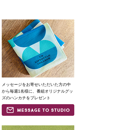
メッセージをお寄せいただいた方の中
から毎週1名様に、番組オリジナルグッ
ズのハンカチをプレゼント