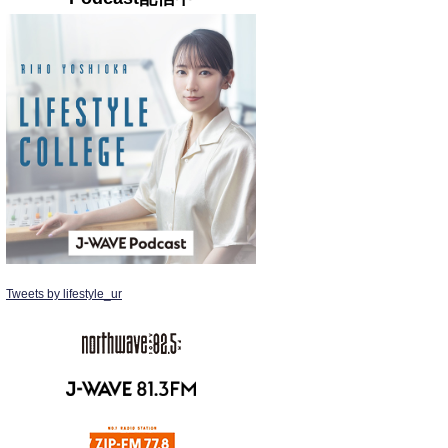
Tweets by lifestyle_ur