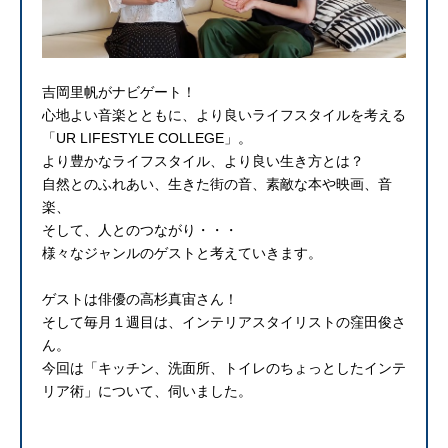
吉岡里帆がナビゲート！
心地よい音楽とともに、より良いライフスタイルを考える
「UR LIFESTYLE COLLEGE」。
より豊かなライフスタイル、より良い生き方とは？
自然とのふれあい、生きた街の音、素敵な本や映画、音
楽、
そして、人とのつながり・・・
様々なジャンルのゲストと考えていきます。
ゲストは俳優の高杉真宙さん！
そして毎月１週目は、インテリアスタイリストの窪田俊さ
ん。
今回は「キッチン、洗面所、トイレのちょっとしたインテ
リア術」について、伺いました。