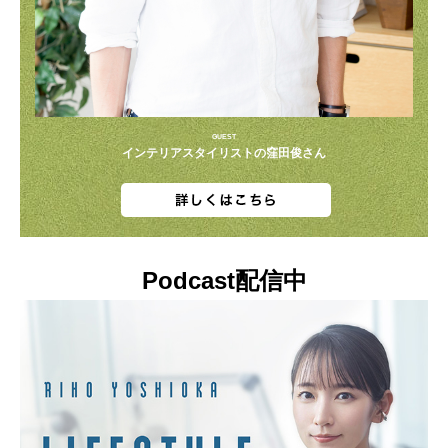
GUEST
インテリアスタイリストの窪田俊さん
Podcast配信中