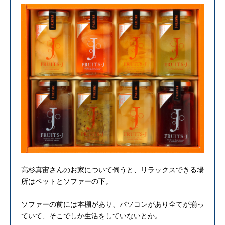
高杉真宙さんのお家について伺うと、リラックスできる場
所はベットとソファーの下。
ソファーの前には本棚があり、パソコンがあり全てが揃っ
ていて、そこでしか生活をしていないとか。