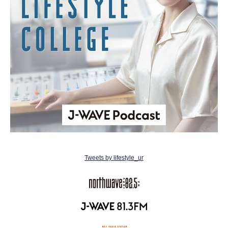
Tweets by lifestyle_ur