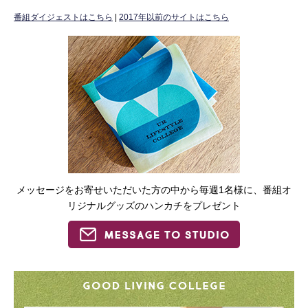
番組ダイジェストはこちら
|
2017年以前のサイトはこちら
メッセージをお寄せいただいた方の中から毎週1名様に、番組オ
リジナルグッズのハンカチをプレゼント