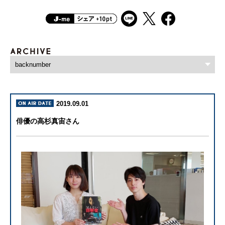
2019.09.01
俳優の高杉真宙さん