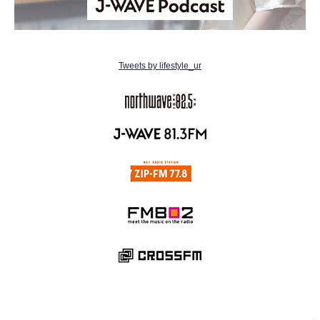
Tweets by lifestyle_ur