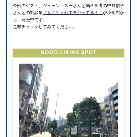
今回のゲスト、ジェーン・スーさんと脳科学者の中野信子
さんとの対談集
「女に生まれてモヤってる！」
が小学館か
ら、発売中です！
是非チェックしてみてください。