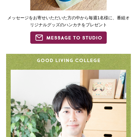
メッセージをお寄せいただいた方の中から毎週1名様に、番組オ
リジナルグッズのハンカチをプレゼント