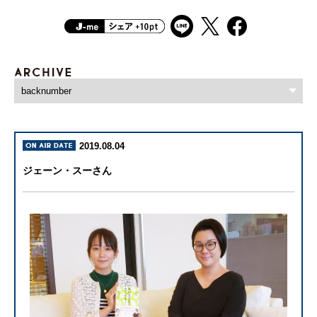
2019.08.04
ジェーン・スーさん