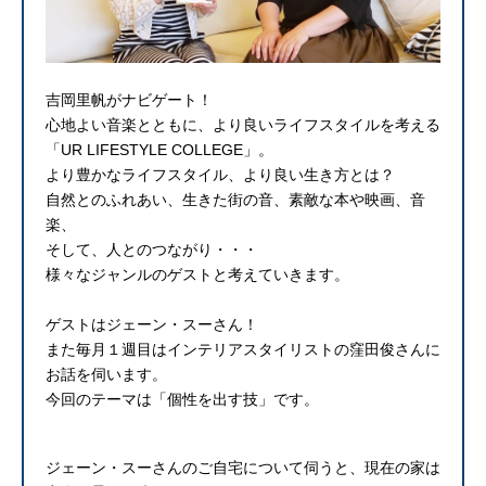
吉岡里帆がナビゲート！
心地よい音楽とともに、より良いライフスタイルを考える
「UR LIFESTYLE COLLEGE」。
より豊かなライフスタイル、より良い生き方とは？
自然とのふれあい、生きた街の音、素敵な本や映画、音
楽、
そして、人とのつながり・・・
様々なジャンルのゲストと考えていきます。
ゲストはジェーン・スーさん！
また毎月１週目はインテリアスタイリストの窪田俊さんに
お話を伺います。
今回のテーマは「個性を出す技」です。
ジェーン・スーさんのご自宅について伺うと、現在の家は