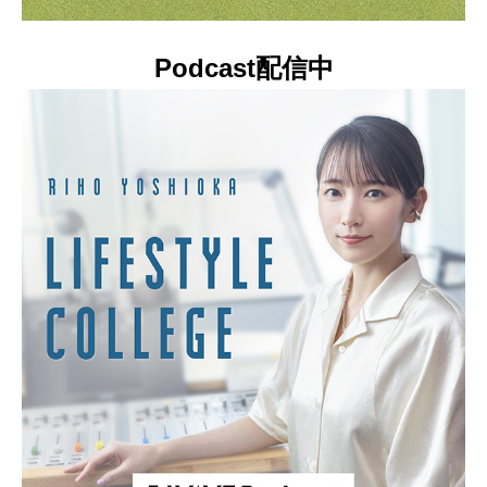
Podcast配信中