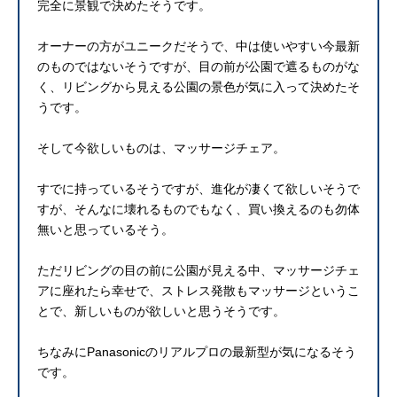
完全に景観で決めたそうです。
オーナーの方がユニークだそうで、中は使いやすい今最新
のものではないそうですが、目の前が公園で遮るものがな
く、リビングから見える公園の景色が気に入って決めたそ
うです。
そして今欲しいものは、マッサージチェア。
すでに持っているそうですが、進化が凄くて欲しいそうで
すが、そんなに壊れるものでもなく、買い換えるのも勿体
無いと思っているそう。
ただリビングの目の前に公園が見える中、マッサージチェ
アに座れたら幸せで、ストレス発散もマッサージというこ
とで、新しいものが欲しいと思うそうです。
ちなみにPanasonicのリアルプロの最新型が気になるそう
です。