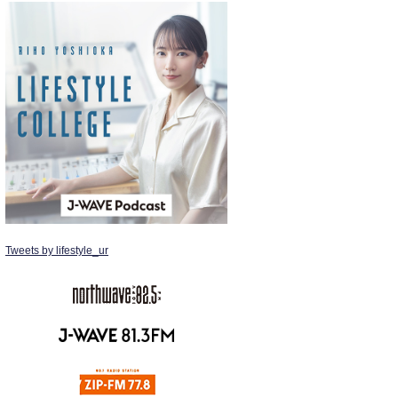
Tweets by lifestyle_ur