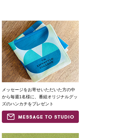
メッセージをお寄せいただいた方の中
から毎週1名様に、番組オリジナルグッ
ズのハンカチをプレゼント