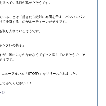
を塗っている時が幸せだそうです。
ていることは「起きたら絶対に布団を干す、パンパンパン
けて換気する」のがルーティーンだそうです。
も取り入れているそうです。
ャンヌレの椅子」
すが、国内になかなかなくてずっと探しているそうで、そ
そうです。
月８日に、ニューアルバム「STORY」をリリースされました。
してみてください！！
ページ