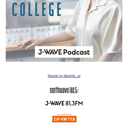
Tweets by lifestyle_ur