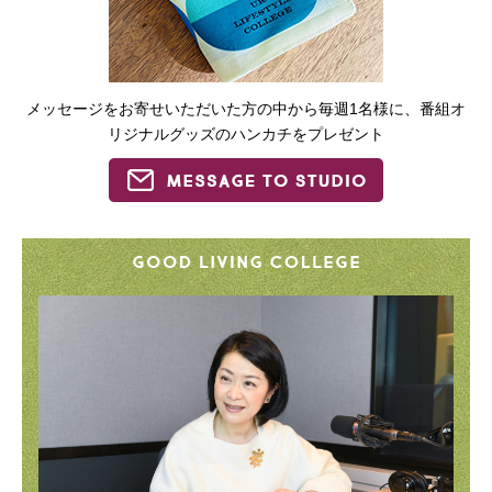
メッセージをお寄せいただいた方の中から毎週1名様に、番組オ
リジナルグッズのハンカチをプレゼント