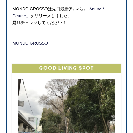
MONDO GROSSOは先日最新アルバム
「Attune /
Detune」
をリリースしました。
是非チェックしてください！
MONDO GROSSO