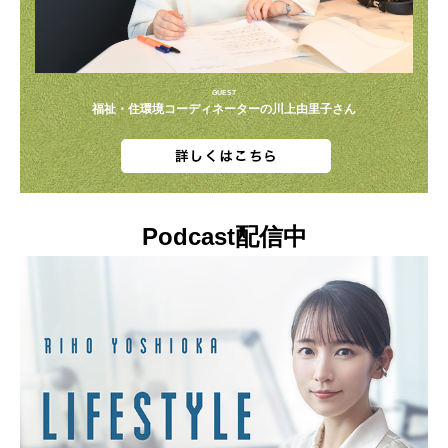
GUEST
福祉・住環境コーディネーターの川上由里子さん
Podcast配信中