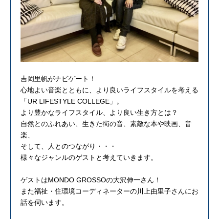
吉岡里帆がナビゲート！
心地よい音楽とともに、より良いライフスタイルを考える
「UR LIFESTYLE COLLEGE」。
より豊かなライフスタイル、より良い生き方とは？
自然とのふれあい、生きた街の音、素敵な本や映画、音
楽、
そして、人とのつながり・・・
様々なジャンルのゲストと考えていきます。
ゲストはMONDO GROSSOの大沢伸一さん！
また福祉・住環境コーディネーターの川上由里子さんにお
話を伺います。