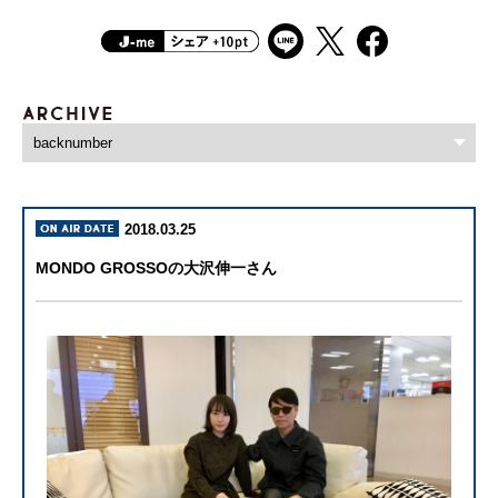
2018.03.25
MONDO GROSSOの大沢伸一さん