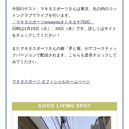
今回のゲスト、マキタスポーツさんは東京、丸の内のコッ
トンクラブでライブを行います。
「マキタスポーツpresentsオトネタ￥7500」
日時は1月23日（火）、24日（水）です。詳しくはサイト
をチェックしてください！
またマキタスポーツさんの曲「矛と盾」がアコースティッ
クバージョンで配信されます。こちらも是非チェックして
みてください。
マキタスポーツ オフィシャルホームページ