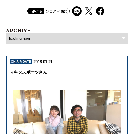
2018.01.21
マキタスポーツさん