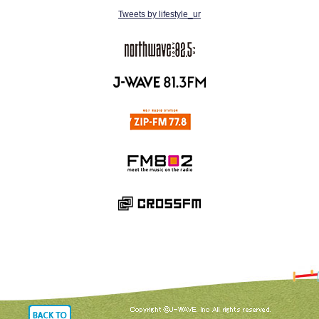
Tweets by lifestyle_ur