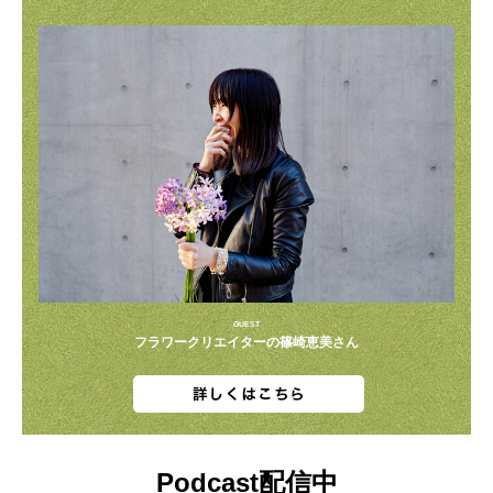
GUEST
フラワークリエイターの篠崎恵美さん
Podcast配信中