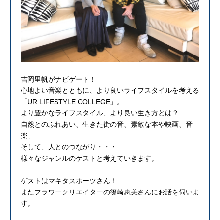
吉岡里帆がナビゲート！
心地よい音楽とともに、より良いライフスタイルを考える
「UR LIFESTYLE COLLEGE」。
より豊かなライフスタイル、より良い生き方とは？
自然とのふれあい、生きた街の音、素敵な本や映画、音
楽、
そして、人とのつながり・・・
様々なジャンルのゲストと考えていきます。
ゲストはマキタスポーツさん！
またフラワークリエイターの篠崎恵美さんにお話を伺いま
す。