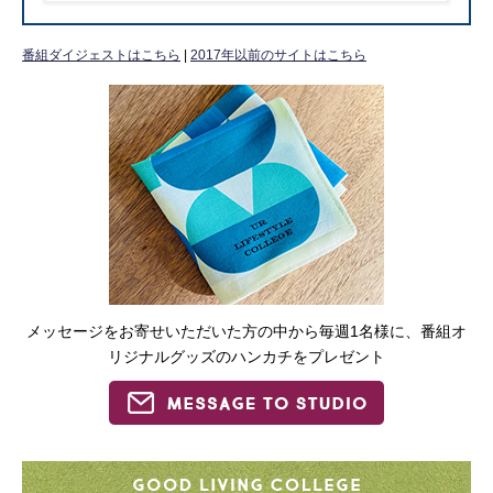
番組ダイジェストはこちら
|
2017年以前のサイトはこちら
メッセージをお寄せいただいた方の中から毎週1名様に、番組オ
リジナルグッズのハンカチをプレゼント