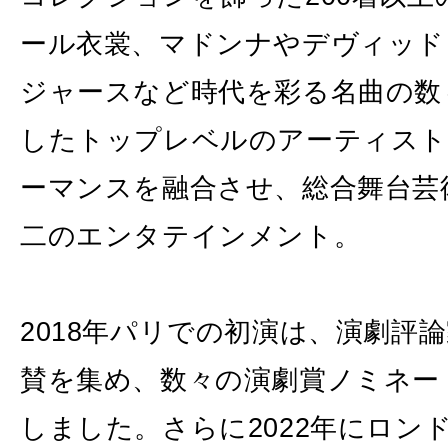
ール衣裳、マドンナやデヴィッド
ジャースなど時代を彩る名曲の数
したトップレベルのアーティス
ーマンスを融合させ、総合舞台芸
二のエンタテインメント。
2018年パリでの初演は、演劇評
賛を集め、数々の演劇賞ノミネー
しました。さらに2022年にロン