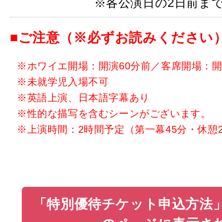
※各公演日の2日前ま
■ご注意（※必ずお読みください
※ホワイエ開場：開演60分前／客席開場：開
※未就学児入場不可
※英語上演、日本語字幕あり
※性的な描写を含むシーンがございます。
※上演時間：2時間予定（第一幕45分・休憩2
「特別優待チケット申込方法