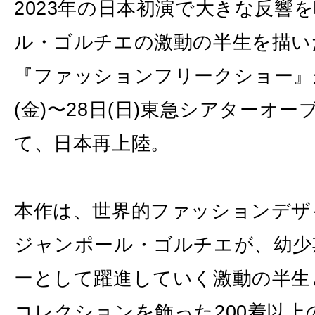
2023年の日本初演で大きな反響
ル・ゴルチエの激動の半生を描い
『ファッションフリークショー』が、
(金)〜28日(日)東急シアターオー
て、日本再上陸。
本作は、世界的ファッションデザ
ジャンポール・ゴルチエが、幼少
ーとして躍進していく激動の半生
コレクションを飾った200着以