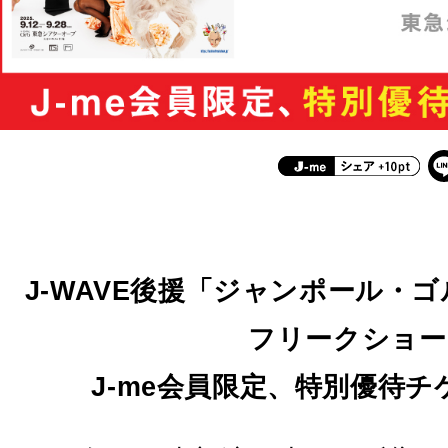
J-WAVE後援「ジャンポール・
フリークショー
J-me会員限定、特別優待