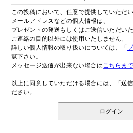
この投稿において、任意で提供していただ
メールアドレスなどの個人情報は、
プレゼントの発送もしくはご送信いただいた内
ご連絡の目的以外には使用いたしません。
詳しい個人情報の取り扱いについては、「
覧下さい。
メッセージ送信が出来ない場合は
こちらま
以上に同意していただける場合には、「送
ださい｡