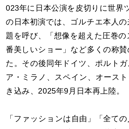
023年に日本公演を皮切りに世界ツ
の日本初演では、ゴルチエ本人の
題を呼び、「想像を超えた圧巻の
番美しいショー」など多くの称賛
た。その後同年ドイツ、ポルトガル
ア・ミラノ、スペイン、オースト
き込み、2025年9月日本再上陸。
「ファッションは自由」「全ての