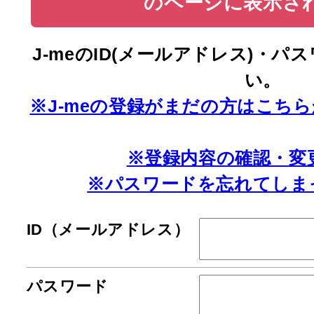
のページに表示さ
J-meのID(メールアドレス)・
い。
※J-meの登録がまだの方はこち
※登録内容の確認・変
※パスワードを忘れてしま
ID（メールアドレス）
パスワード