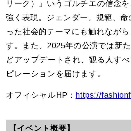
リーク）」いうゴルチエの信念を
強く表現。ジェンダー、規範、命
った社会的テーマにも触れながら
す。また、2025年の公演では新
どアップデートされ、観る人すべ
ピレーションを届けます。
オフィシャルHP：
https://fashion
【イベント概要】